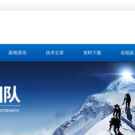
新闻资讯
技术文章
资料下载
在线留