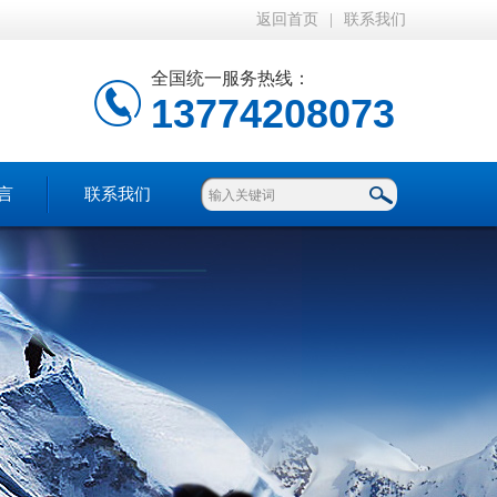
返回首页
|
联系我们
全国统一服务热线：
13774208073
言
联系我们