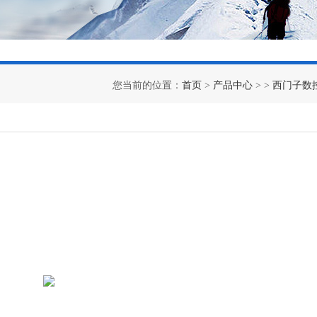
您当前的位置：
首页
>
产品中心
> >
西门子数