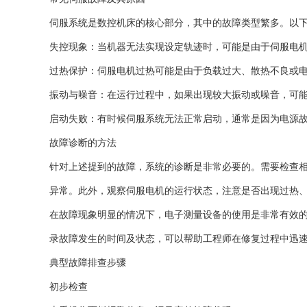
伺服系统是数控机床的核心部分，其中的故障类型繁多。以
失控现象：当机器无法实现设定轨迹时，可能是由于伺服电
过热保护：伺服电机过热可能是由于负载过大、散热不良或
振动与噪音：在运行过程中，如果出现较大振动或噪音，可
启动失败：有时候伺服系统无法正常启动，通常是因为电源
故障诊断的方法
针对上述提到的故障，系统的诊断是非常必要的。需要检查
异常。此外，观察伺服电机的运行状态，注意是否出现过热
在故障现象明显的情况下，电子测量设备的使用是非常有效
录故障发生的时间及状态，可以帮助工程师在修复过程中迅
典型故障排查步骤‌
‌初步检查‌