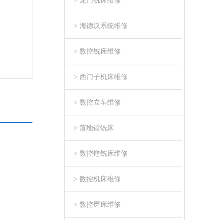
> 龙门铣床维修
> 海德汉系统维修
> 数控铣床维修
> 西门子机床维修
> 数控立车维修
> 落地镗铣床
> 数控镗铣床维修
> 数控机床维修
> 数控磨床维修