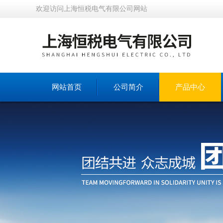
欢迎访问上海恒税电气有限公司网站
网站首页
公司简介
产品中心