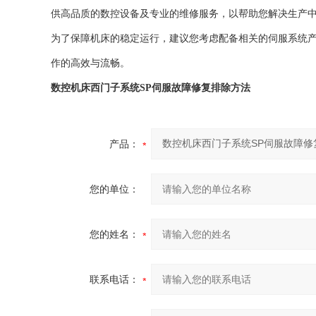
供高品质的数控设备及专业的维修服务，以帮助您解决生产
为了保障机床的稳定运行，建议您考虑配备相关的伺服系统
作的高效与流畅。
数控机床西门子系统SP伺服故障修复排除方法
产品：
您的单位：
您的姓名：
联系电话：