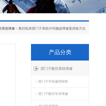
控系统维修
> 数控机床西门子系统SP伺服故障修复排除方法
产品分类
西门子数控系统维修
> 西门子手轮修理销售
> 西门子数控车床维修