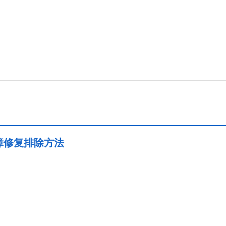
障修复排除方法