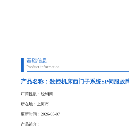
基础信息
Product information
产品名称：
数控机床西门子系统SP伺服故
厂商性质：经销商
所在地：上海市
更新时间：2026-05-07
产品简介：