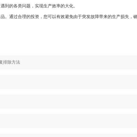
中遇到的各类问题，实现生产效率的大化。
产品。通过合理的投资，您可以有效避免由于突发故障带来的生产损失，