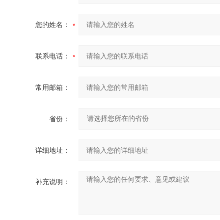
您的姓名：
联系电话：
常用邮箱：
省份：
详细地址：
补充说明：