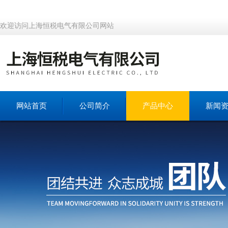
欢迎访问上海恒税电气有限公司网站
网站首页
公司简介
产品中心
新闻