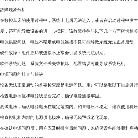
故障现象分析
在数控车床的使用过程中，系统上电后无法进入，或者在启动过程中发生
度，还可能导致设备的进一步损坏。该故障往往与以下几个方面密切相关
电源供应问题：电压不稳定或电源连接不良可能导致系统无法正常启动。
硬件故障：组件损坏或连接不正常会引发系统无法识别。
软件系统问题：系统文件丢失或损坏、配置错误可能导致系统死机。
电源问题的排查与解决
设备无法正常启动的首要检查应是电源问题。用户可以采取以下措施进行
检查电源插座和电源线是否完好，确保电源连接牢固。
测试电压，确认电源电压在规定范围内。如果电压不稳定，建议使用稳压
检查控制柜内部的电源供电模块，确保无烧毁或老化现象。
在确认电源问题后，用户应及时排查后续问题，以确保设备能够顺利启动