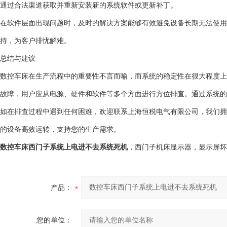
通过合法渠道获取并重新安装新的系统软件或更新补丁。
在软件层面出现问题时，及时的解决方案能够有效避免设备长期无法使用
持，为客户排忧解难。
总结与建议
数控车床在生产流程中的重要性不言而喻，而系统的稳定性在很大程度上
故障，用户应从电源、硬件和软件等多个方面进行方位排查。通过系统的
如在排查过程中遇到任何困难，欢迎联系上海恒税电气有限公司，我们拥
的设备高效运转，支持您的生产需求。
数控车床西门子系统上电进不去系统死机
，西门子机床显示器，显示屏坏
产品：
您的单位：