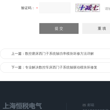
验证码：
请
上一篇：
数控磨床西门子系统轴功率模块坏修方法详解
下一篇：
专业解决数控车床西门子系统轴驱动模块坏修复
邮箱