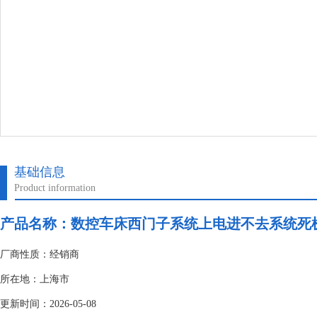
基础信息
Product information
产品名称：
数控车床西门子系统上电进不去系统死
厂商性质：经销商
所在地：上海市
更新时间：2026-05-08