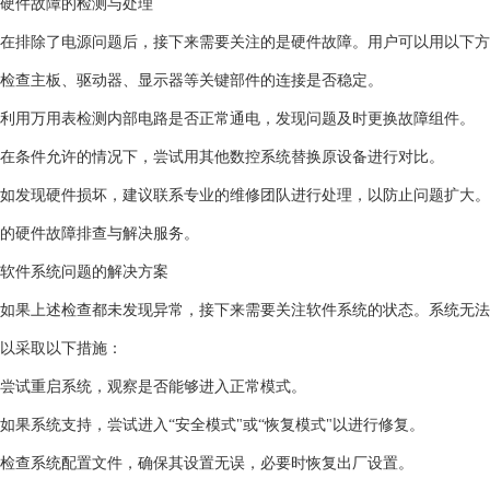
硬件故障的检测与处理
在排除了电源问题后，接下来需要关注的是硬件故障。用户可以用以下方
检查主板、驱动器、显示器等关键部件的连接是否稳定。
利用万用表检测内部电路是否正常通电，发现问题及时更换故障组件。
在条件允许的情况下，尝试用其他数控系统替换原设备进行对比。
如发现硬件损坏，建议联系专业的维修团队进行处理，以防止问题扩大。
的硬件故障排查与解决服务。
软件系统问题的解决方案
如果上述检查都未发现异常，接下来需要关注软件系统的状态。系统无法
以采取以下措施：
尝试重启系统，观察是否能够进入正常模式。
如果系统支持，尝试进入“安全模式"或“恢复模式"以进行修复。
检查系统配置文件，确保其设置无误，必要时恢复出厂设置。