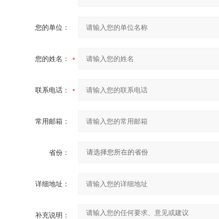
您的单位：
您的姓名：
联系电话：
常用邮箱：
省份：
详细地址：
补充说明：