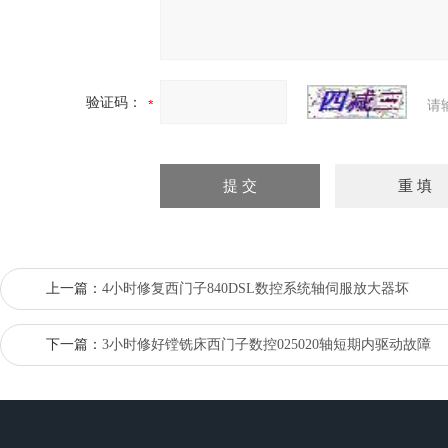
验证码：
请
上一篇：
4小时修复西门子840DSL数控系统轴伺服放大器坏
下一篇：
3小时修好镗铣床西门子数控025020轴短期内驱动故障