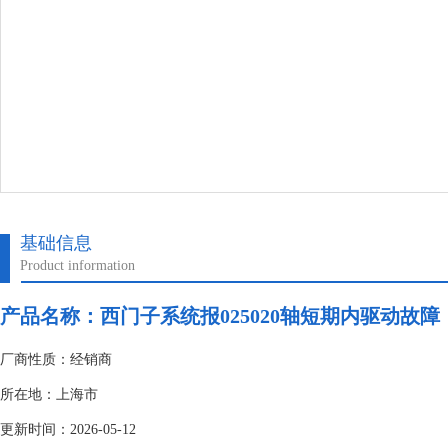
基础信息
Product information
产品名称：
西门子系统报025020轴短期内驱动故障
厂商性质：经销商
所在地：上海市
更新时间：2026-05-12