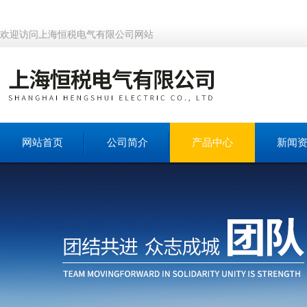
欢迎访问上海恒税电气有限公司网站
网站首页
公司简介
产品中心
新闻