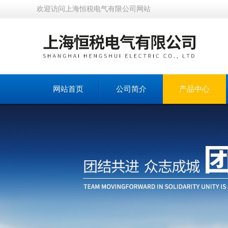
欢迎访问上海恒税电气有限公司网站
网站首页
公司简介
产品中心