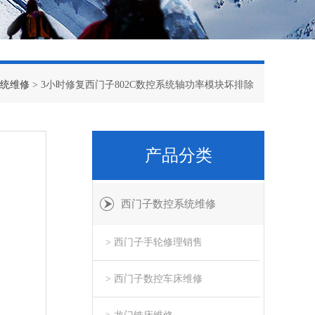
统维修
> 3小时修复西门子802C数控系统轴功率模块坏排除
产品分类
西门子数控系统维修
> 西门子手轮修理销售
> 西门子数控车床维修