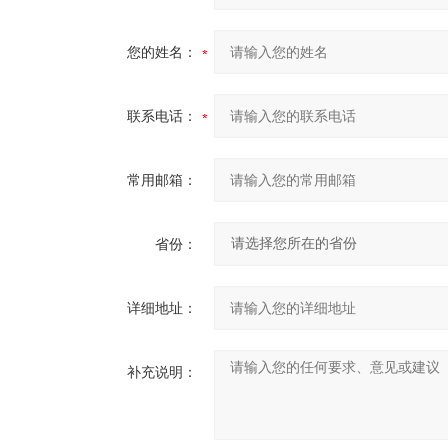
您的姓名：
联系电话：
常用邮箱：
省份：
详细地址：
补充说明：