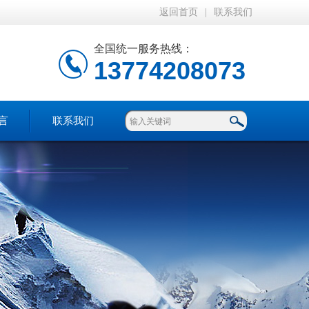
返回首页
|
联系我们
全国统一服务热线：
13774208073
言
联系我们