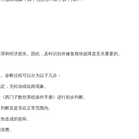
停滞和经济损失。因此，及时识别并修复模块故障是至关重要的。
提。诊断过程可以分为以下几步：
稳定，无松动或短路现象。
考《西门子数控系统操作手册》进行初步判断。
，判断其是否在正常范围内。
过热造成的损坏。
间浪费。