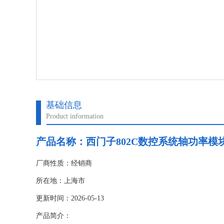
基础信息
Product information
产品名称：
西门子802C数控系统轴功率模
厂商性质：经销商
所在地：上海市
更新时间：2026-05-13
产品简介：