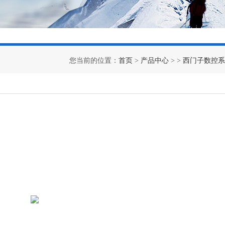
您当前的位置：
首页
>
产品中心
> >
西门子数控系