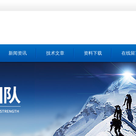
新闻资讯
技术文章
资料下载
在线留