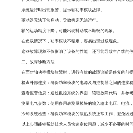
系统运行时出现报警，提示轴功率模块故障。
驱动器无法正常启动，导致机床无法运行。
轴的运动精度下降，可能出现抖动或不顺畅的现象。
在负载情况下，功率模块不稳定，容易出现过载现象。
这些故障现象不仅影响了设备的性能，还可能导致生产线的
二、故障诊断方法
在面对轴功率模块故障时，进行有效的故障诊断是修复的前
检查外部连接：确保功率模块的电源及与控制器之间的连接
查看报警信息：通过数控系统的界面，读取故障代码，并参
测量电气参数：使用多用表测量模块的输入输出电压、电流
冷却系统检查：确保功率模块的散热系统正常工作，避免因
以上步骤能够帮助技术人员快速定位问题，减少不必要的时