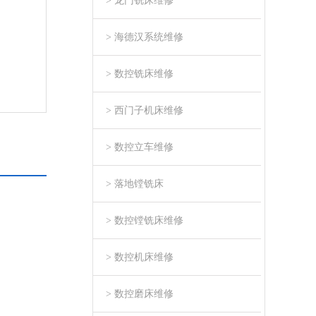
> 龙门铣床维修
> 海德汉系统维修
> 数控铣床维修
> 西门子机床维修
> 数控立车维修
> 落地镗铣床
> 数控镗铣床维修
> 数控机床维修
> 数控磨床维修