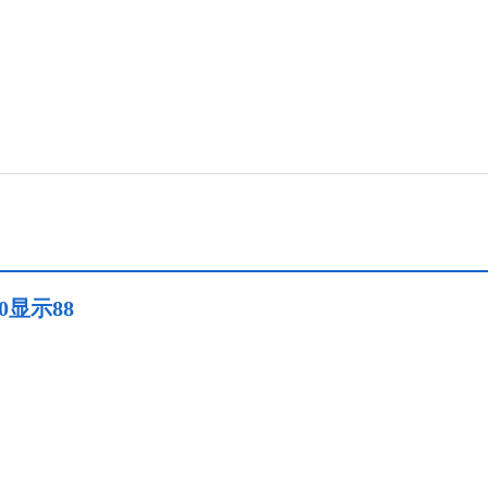
0显示88