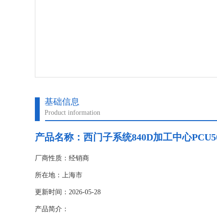
基础信息
Product information
产品名称：
西门子系统840D加工中心PCU5
厂商性质：经销商
所在地：上海市
更新时间：2026-05-28
产品简介：