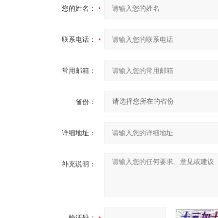
您的姓名：
联系电话：
常用邮箱：
省份：
详细地址：
补充说明：
验证码：