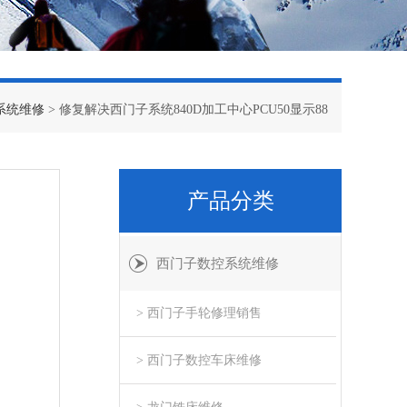
系统维修
> 修复解决西门子系统840D加工中心PCU50显示88
产品分类
西门子数控系统维修
> 西门子手轮修理销售
> 西门子数控车床维修