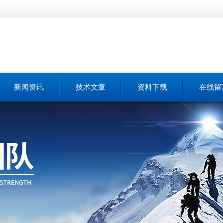
新闻资讯
技术文章
资料下载
在线留