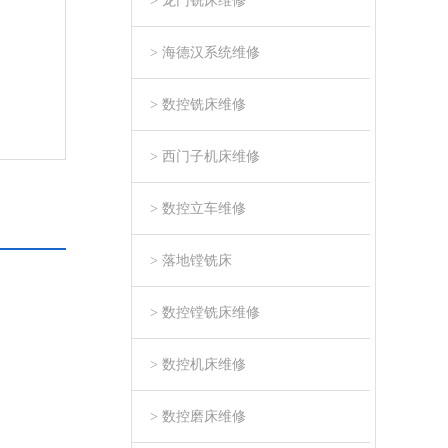
> 龙门铣床维修
> 海德汉系统维修
> 数控铣床维修
> 西门子机床维修
> 数控立车维修
> 落地镗铣床
> 数控镗铣床维修
> 数控机床维修
> 数控磨床维修