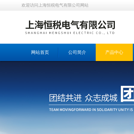
欢迎访问上海恒税电气有限公司网站
网站首页
公司简介
产品中心