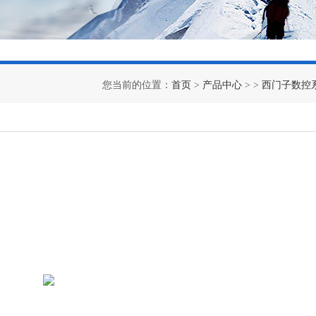
您当前的位置：
首页
>
产品中心
> >
西门子数控