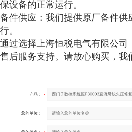
保设备的正常运行。
备件供应：我们提供原厂备件供
行。
通过选择上海恒税电气有限公司
售后服务支持。请放心购买，我
产品：
您的单位：