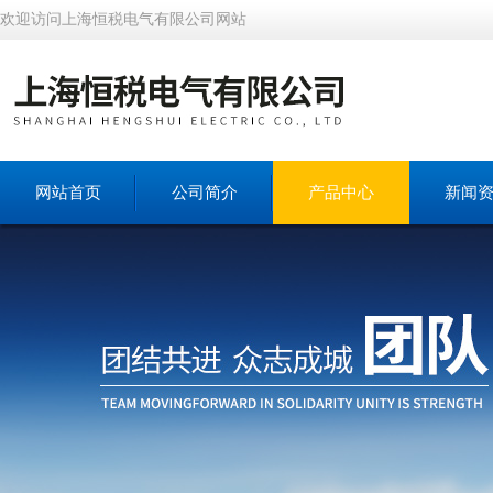
欢迎访问上海恒税电气有限公司网站
网站首页
公司简介
产品中心
新闻