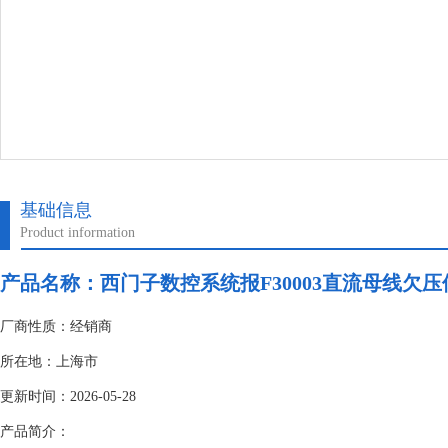
基础信息
Product information
产品名称：
西门子数控系统报F30003直流母线欠压
厂商性质：经销商
所在地：上海市
更新时间：2026-05-28
产品简介：