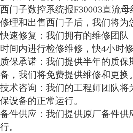
西门子数控系统报F30003直流
修理和出售西门子后，我们将为
快速修复：我们拥有的维修团队
时间内进行检修维修，快4小时
质保承诺：我们提供半年的质保
备，我们将免费提供维修和更换
技术咨询：我们的工程师团队将
保设备的正常运行。
备件供应：我们提供原厂备件供
行。