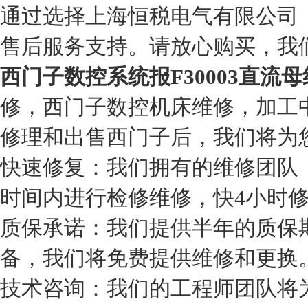
通过选择上海恒税电气有限公司
售后服务支持。请放心购买，我
西门子数控系统报F30003直流
修，西门子数控机床维修，加工
修理和出售西门子后，我们将为
快速修复：我们拥有的维修团队
时间内进行检修维修，快4小时
质保承诺：我们提供半年的质保
备，我们将免费提供维修和更换
技术咨询：我们的工程师团队将