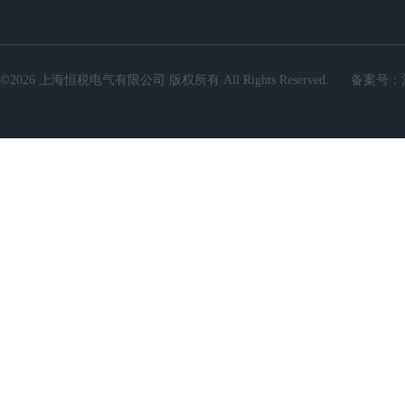
©2026 上海恒税电气有限公司 版权所有 All Rights Reserved.
备案号：