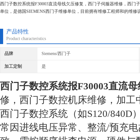
西门子数控系统报F30003直流母线欠压修复，西门子伺服器维修，西
单位，是德国SIEMENS西门子维修单位，目前拥有维修工程师和的维
究,保证不在次损坏机器，不收取任何检测费用,维修西门子就找专修西门
产品特性
Product characteristics
品牌
Siemens/西门子
加工定制
是
西门子数控系统报F30003直流
修，西门子数控机床维修，加工
西门子数控系统（如S120/840D
常因进线电压异常、整流/预充