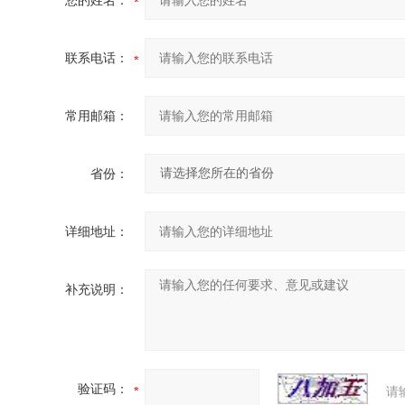
您的姓名：
联系电话：
常用邮箱：
省份：
详细地址：
补充说明：
验证码：
请