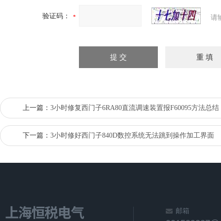
验证码：
请
上一篇：
3小时修复西门子6RA80直流调速装置报F60095方法总结
下一篇：
3小时修好西门子840D数控系统无法跳到操作加工界面
邮箱