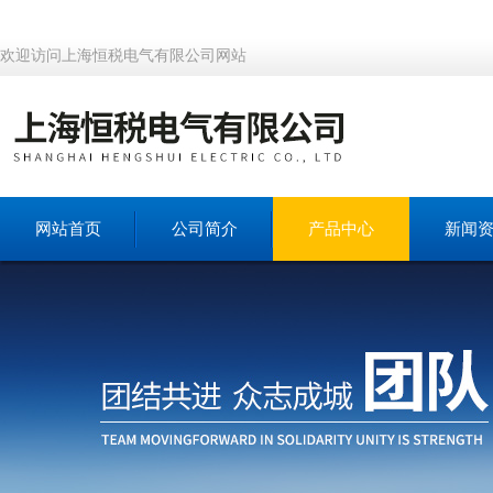
欢迎访问上海恒税电气有限公司网站
网站首页
公司简介
产品中心
新闻