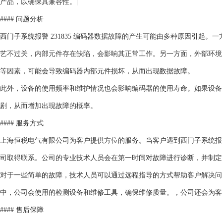
产品，以确保其兼容性。|
#### 问题分析
西门子系统报警 231835 编码器数据故障的产生可能由多种原因引起
艺不过关，内部元件存在缺陷，会影响其正常工作。另一方面，外部环境
等因素，可能会导致编码器内部元件损坏，从而出现数据故障。
此外，设备的使用频率和维护情况也会影响编码器的使用寿命。如果设备
剧，从而增加出现故障的概率。
#### 服务方式
上海恒税电气有限公司为客户提供方位的服务。当客户遇到西门子系统报警 
司取得联系。公司的专业技术人员会在第一时间对故障进行诊断，并制定
对于一些简单的故障，技术人员可以通过远程指导的方式帮助客户解决问
中，公司会使用的检测设备和维修工具，确保维修质量。，公司还会为客
#### 售后保障