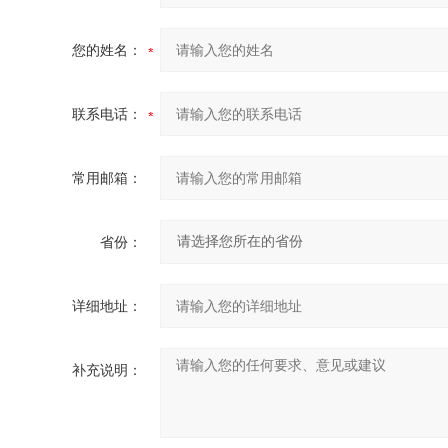
您的姓名：
联系电话：
常用邮箱：
省份：
详细地址：
补充说明：