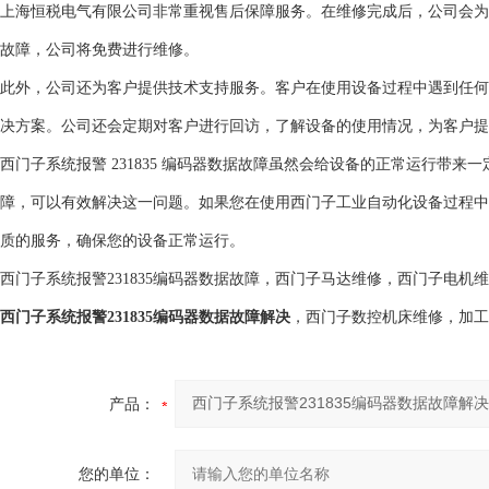
上海恒税电气有限公司非常重视售后保障服务。在维修完成后，公司会为
故障，公司将免费进行维修。
此外，公司还为客户提供技术支持服务。客户在使用设备过程中遇到任何
决方案。公司还会定期对客户进行回访，了解设备的使用情况，为客户提
西门子系统报警 231835 编码器数据故障虽然会给设备的正常运行带
障，可以有效解决这一问题。如果您在使用西门子工业自动化设备过程中
质的服务，确保您的设备正常运行。
西门子系统报警231835编码器数据故障，西门子马达维修，西门子电
西门子系统报警231835编码器数据故障解决
，西门子数控机床维修，加工
产品：
您的单位：