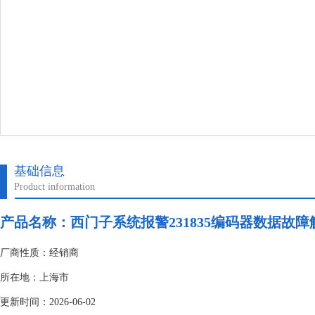
基础信息
Product information
产品名称：
西门子系统报警231835编码器数据故障
厂商性质：经销商
所在地：上海市
更新时间：2026-06-02