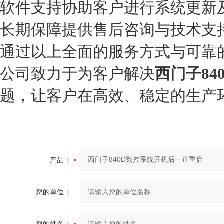
软件支持
协助客户进行系统更新
长期保障
提供售后咨询与技术支
通过以上全面的服务方式与可靠
公司致力于为客户解决
西门子8
题，让客户在高效、稳定的生产
产品：
您的单位：