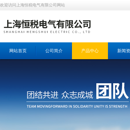
欢迎访问上海恒税电气有限公司网站
网站首页
公司简介
产品中心
新闻