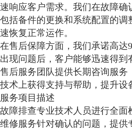
速响应客户需求。我们在故障确
包括备件的更换和系统配置的调
速恢复正常运作。
在售后保障方面，我们承诺高达9
出现问题后，客户能够迅速得到
售后服务团队提供长期咨询服务
技术上获得支持与帮助，提升设
服务项目
描述
故障排查
专业技术人员进行全面
维修服务
针对确认的问题，提供