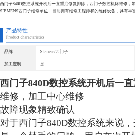
西门子840D数控系统开机后一直重启修复排除，西门子数控机床维修
SIEMENS西门子维修单位，目前拥有维修工程师和的维修设备，具有
次损坏机器，不收取任何检测费用,维修西门子就找专修西门子公司！
产品特性
Product characteristics
品牌
Siemens/西门子
加工定制
是
西门子840D数控系统开机后一直
维修，加工中心维修
故障现象精致确认
对于西门子840D数控系统来说