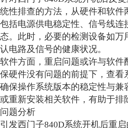
统性排查的方法，从硬件和软件
包括电源供电稳定性、信号线连
态。此时，必要的检测设备如万
认电路及信号的健康状况。
软件方面，重启问题或许与软件
保硬件没有问题的前提下，查看
确保操作系统版本的稳定性与兼
或重新安装相关软件，有助于排
问题分析
引发西门子840D系统开机后重