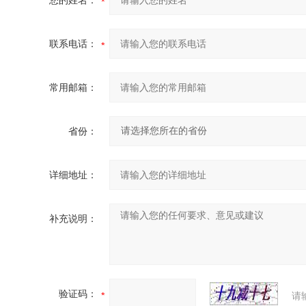
您的姓名：
联系电话：
常用邮箱：
省份：
详细地址：
补充说明：
验证码：
请