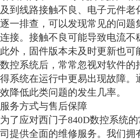
及到线路接触不良、电子元件老
逐一排查，可以发现常见的问题
连接。接触不良可能导致电流不
此外，固件版本未及时更新也可
数控系统后，常常忽视对软件的
得系统在运行中更易出现故障。
效降低此类问题的发生几率。
服务方式与售后保障
为了应对西门子840D数控系统
司提供全面的维修服务。我们拥