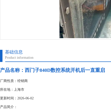
基础信息
Product information
产品名称：
西门子840D数控系统开机后一直重启
厂商性质：经销商
所在地：上海市
更新时间：2026-06-02
产品简介：