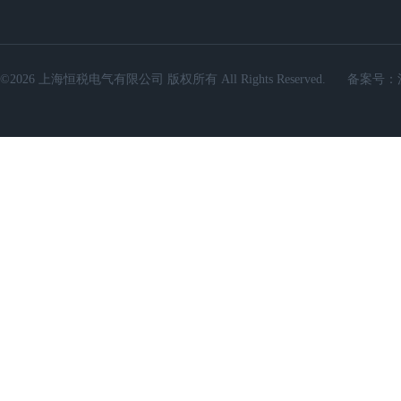
©2026 上海恒税电气有限公司 版权所有 All Rights Reserved.
备案号：