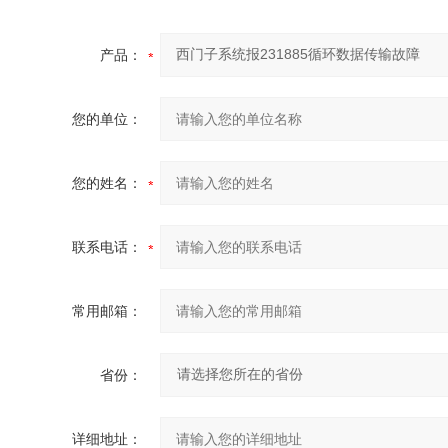
产品：
您的单位：
您的姓名：
联系电话：
常用邮箱：
省份：
详细地址：