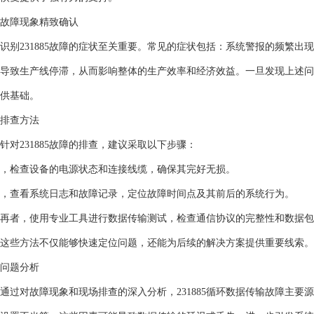
故障现象精致确认
识别231885故障的症状至关重要。常见的症状包括：系统警报的频繁
导致生产线停滞，从而影响整体的生产效率和经济效益。一旦发现上述问
供基础。
排查方法
针对231885故障的排查，建议采取以下步骤：
，检查设备的电源状态和连接线缆，确保其完好无损。
，查看系统日志和故障记录，定位故障时间点及其前后的系统行为。
再者，使用专业工具进行数据传输测试，检查通信协议的完整性和数据包
这些方法不仅能够快速定位问题，还能为后续的解决方案提供重要线索。
问题分析
通过对故障现象和现场排查的深入分析，231885循环数据传输故障主