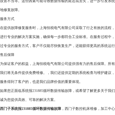
设置不当等。这些因素可能导致数据传输的延迟或丢失，进一步引发系统
地修复故障。
服务方式
在提供故障修复服务时，上海恒税电气有限公司采取了行之有效的流程，
进行专业的解决方案实施，确保每一步都符合工业标准。在服务过程中，
过专业的服务方式，客户不仅能尽快恢复生产，还能获得更高的系统运行
售后保障
为保证客户的权益，上海恒税电气有限公司提供强有力的售后保障。所有
我们将无条件提供免费维修。，我们还提供定期的系统检查与维护建议，
服务得到了客户的，也是我们品牌价值的重要体现。
如果您正面临系统报231885循环数据传输故障，或希望了解更多关于
诚为您提供高效、可靠的解决方案。
西门子系统报231885循环数据传输故障
，西门子数控机床维修，加工中心