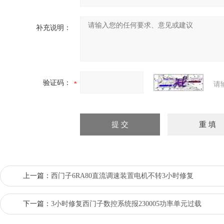
补充说明：
验证码：
请
上一篇：
西门子6RA80直流调速装置电机不转3小时修复
下一篇：
3小时修复西门子数控系统报230005功率单元过载