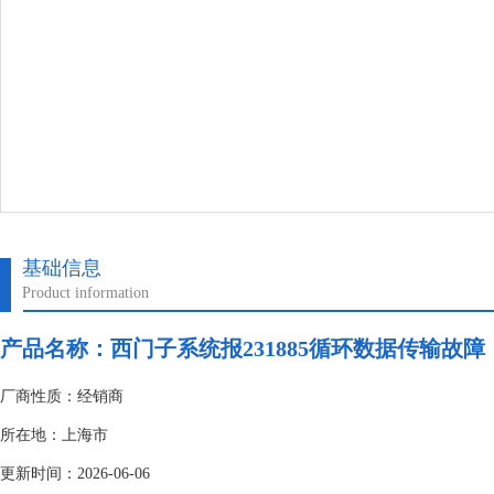
基础信息
Product information
产品名称：
西门子系统报231885循环数据传输故障
厂商性质：经销商
所在地：上海市
更新时间：2026-06-06