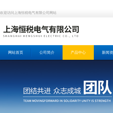
欢迎访问上海恒税电气有限公司网站
网站首页
公司简介
产品中心
新闻