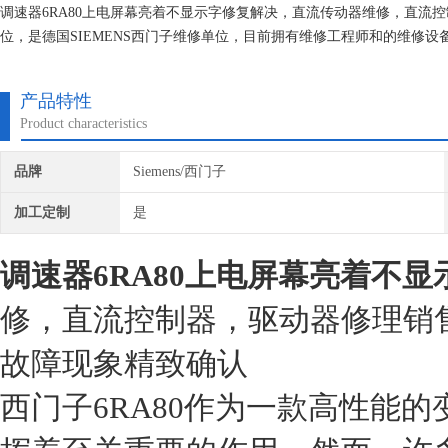
调速器6RA80上电屏幕亮着不显示字修复解决，直流传动器维修，直流
位，是德国SIEMENS西门子维修单位，目前拥有维修工程师和的维修
究,保证不在次损坏机器，不收取任何检测费用,维修西门子就找专修西门
产品特性
Product characteristics
品牌
Siemens/西门子
加工定制
是
调速器6RA80上电屏幕亮着不
修，直流控制器，驱动器修理销
故障现象精致确认
西门子6RA80作为一款高性能