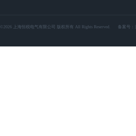
©2026 上海恒税电气有限公司 版权所有 All Rights Reserved.
备案号：