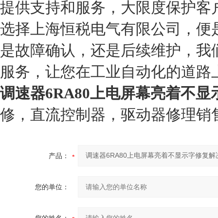
提供支持和服务，大限度保护客
选择上海恒税电气有限公司，便
是故障确认，还是后续维护，我
服务，让您在工业自动化的道路
调速器6RA80上电屏幕亮着不
修，直流控制器，驱动器修理销
产品：
您的单位：