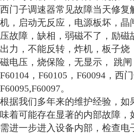
西门子调速器常见故障当天修复
机，启动无反应，电源板坏，晶
压故障，缺相，弱磁不了，励磁
出力，不能反转，炸机，板子烧
磁电压，烧保险，无显示， 跳闸，F60
F60104，F60105，F60094，西
F60095,F60097。
根据我们多年来的维护经验，如
味着可能存在显著的内部故障，
需进一步进入设备内部，检查电