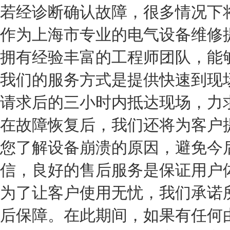
若经诊断确认故障，很多情况下
作为上海市专业的电气设备维修
拥有经验丰富的工程师团队，能
我们的服务方式是提供快速到现
请求后的三小时内抵达现场，力
在故障恢复后，我们还将为客户
您了解设备崩溃的原因，避免今
信，良好的售后服务是保证用户
为了让客户使用无忧，我们承诺
后保障。在此期间，如果有任何