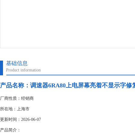
基础信息
Product information
产品名称：
调速器6RA80上电屏幕亮着不显示字修
厂商性质：经销商
所在地：上海市
更新时间：2026-06-07
产品简介：