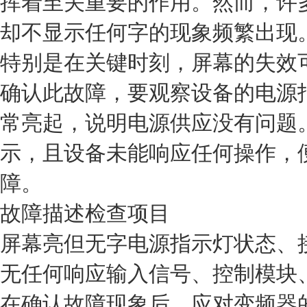
挥着至关重要的作用。然而，许
却不显示任何字的现象频繁出现
特别是在关键时刻，屏幕的失效
确认此故障，要观察设备的电源
常亮起，说明电源供应没有问题
示，且设备未能响应任何操作，
障。
故障描述
检查项目
屏幕亮但无字
电源指示灯状态、
无任何响应
输入信号、控制模块
在确认故障现象后，应对变频器