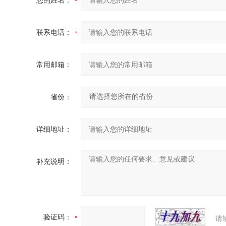
您的姓名：
联系电话：
常用邮箱：
省份：
详细地址：
补充说明：
验证码：
请