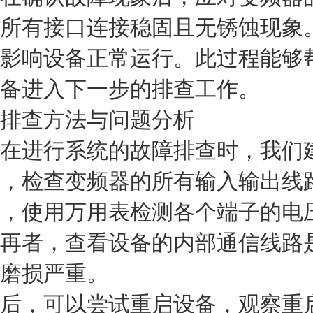
所有接口连接稳固且无锈蚀现象
影响设备正常运行。此过程能够
备进入下一步的排查工作。
排查方法与问题分析
在进行系统的故障排查时，我们
，检查变频器的所有输入输出线
，使用万用表检测各个端子的电
再者，查看设备的内部通信线路
磨损严重。
后，可以尝试重启设备，观察重