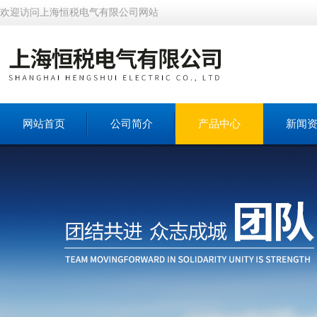
欢迎访问上海恒税电气有限公司网站
网站首页
公司简介
产品中心
新闻