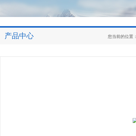
产品中心
您当前的位置