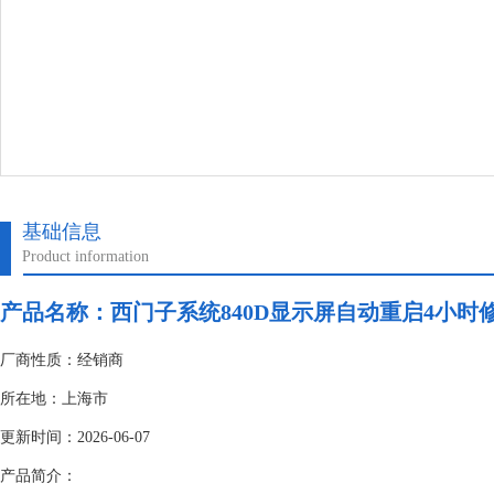
基础信息
Product information
产品名称：
西门子系统840D显示屏自动重启4小时
厂商性质：经销商
所在地：上海市
更新时间：2026-06-07
产品简介：