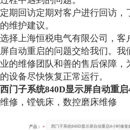
定期回访
定期对客户进行回访，
的维护建议。
选择上海恒税电气有限公司，客户
屏自动重启的问题交给我们。我
业的维修团队和善的售后保障，
的设备尽快恢复正常运行。
西门子系统840D显示屏自动重启
维修，镗铣床，数控磨床维修
产品：