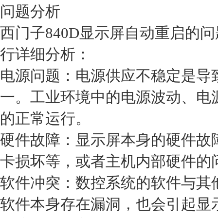
问题分析
西门子840D显示屏自动重启的
行详细分析：
电源问题：电源供应不稳定是导
一。工业环境中的电源波动、电
的正常运行。
硬件故障：显示屏本身的硬件故
卡损坏等，或者主机内部硬件的
软件冲突：数控系统的软件与其
软件本身存在漏洞，也会引起显