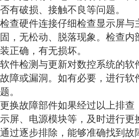
否有破损、接触不良等问题。
检查硬件连接
仔细检查显示屏与
固，无松动、脱落现象。检查内
装正确，有无损坏。
软件检测与更新
对数控系统的软
故障或漏洞。如有必要，进行软
题。
更换故障部件
如果经过以上排查
示屏、电源模块等，及时进行更
通过逐步排除，能够准确找到故