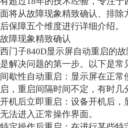
有超过18年的技术经验，专注
面将从故障现象精致确认、排除
后保障五个维度进行详细介绍。
故障现象精致确认
西门子840D显示屏自动重启的
是解决问题的第一步。以下是常
间歇性自动重启：显示屏在正常
启，重启间隔时间不定，有时几
开机后立即重启：设备开机后，
无法进入正常操作界面。
特定操作后重启：在进行某些特