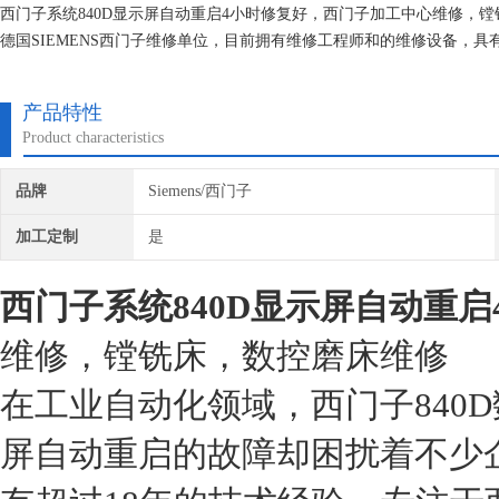
西门子系统840D显示屏自动重启4小时修复好，西门子加工中心维修，
德国SIEMENS西门子维修单位，目前拥有维修工程师和的维修设备，
不在次损坏机器，不收取任何检测费用,维修西门子就找专修西门子公司
产品特性
Product characteristics
品牌
Siemens/西门子
加工定制
是
西门子系统840D显示屏自动重启
维修，镗铣床，数控磨床维修
在工业自动化领域，西门子840
屏自动重启的故障却困扰着不少