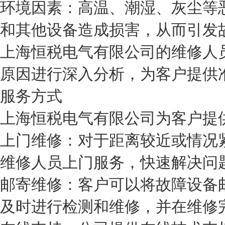
环境因素：高温、潮湿、灰尘等
和其他设备造成损害，从而引发
上海恒税电气有限公司的维修人
原因进行深入分析，为客户提供
服务方式
上海恒税电气有限公司为客户提
上门维修：对于距离较近或情况
维修人员上门服务，快速解决问
邮寄维修：客户可以将故障设备
及时进行检测和维修，并在维修