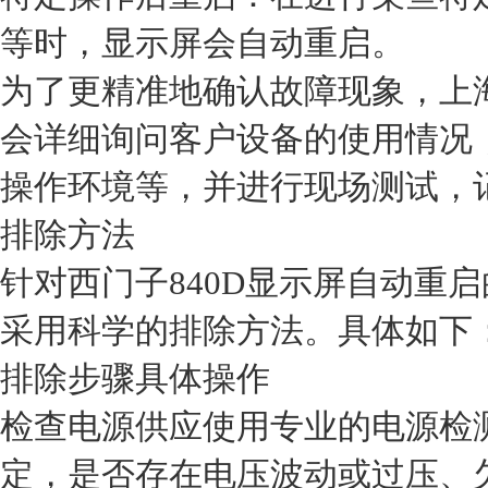
等时，显示屏会自动重启。
为了更精准地确认故障现象，上
会详细询问客户设备的使用情况
操作环境等，并进行现场测试，
排除方法
针对西门子840D显示屏自动重
采用科学的排除方法。具体如下
排除步骤
具体操作
检查电源供应
使用专业的电源检
定，是否存在电压波动或过压、