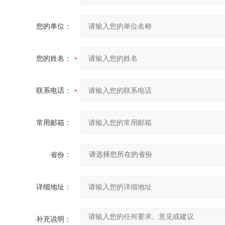
您的单位：
您的姓名：
联系电话：
常用邮箱：
省份：
详细地址：
补充说明：