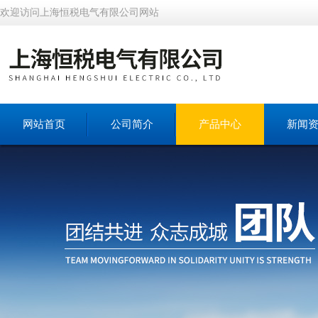
欢迎访问上海恒税电气有限公司网站
网站首页
公司简介
产品中心
新闻