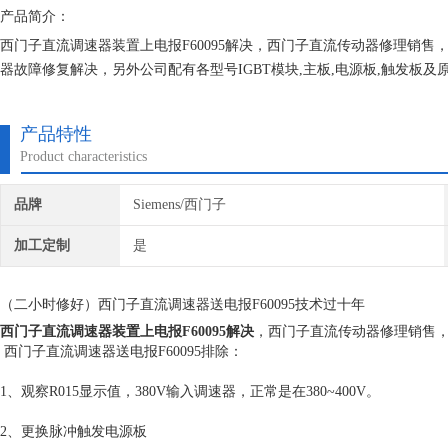
产品简介：
西门子直流调速器装置上电报F60095解决，西门子直流传动器修理销售
器故障修复解决，另外公司配有各型号IGBT模块,主板,电源板,触发板
服务方案。
产品特性
Product characteristics
品牌
Siemens/西门子
加工定制
是
（二小时修好）西门子直流调速器送电报F60095技术过十年
西门子直流调速器装置上电报F60095解决
，西门子直流传动器修理销售
西门子直流调速器送电报F60095排除：
1、观察R015显示值，380V输入调速器，正常是在380~400V。
2、更换脉冲触发电源板