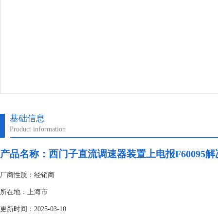
基础信息
Product information
产品名称：
西门子直流调速器装置上电报F60095解
厂商性质：经销商
所在地：上海市
更新时间：2025-03-10