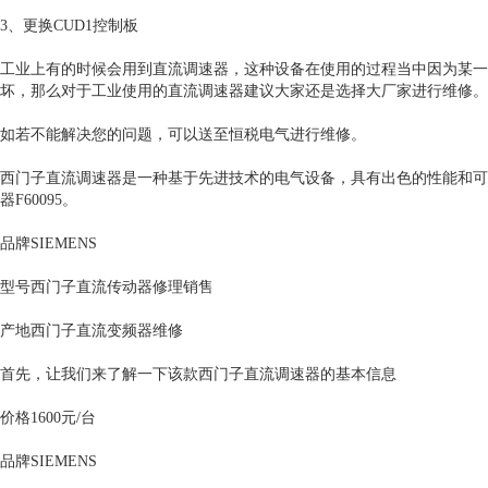
3、更换CUD1控制板
工业上有的时候会用到直流调速器，这种设备在使用的过程当中因为某一
坏，那么对于工业使用的直流调速器建议大家还是选择大厂家进行维修。
如若不能解决您的问题，可以送至恒税电气进行维修。
西门子直流调速器是一种基于先进技术的电气设备，具有出色的性能和可
器F60095。
品牌SIEMENS
型号西门子直流传动器修理销售
产地西门子直流变频器维修
首先，让我们来了解一下该款西门子直流调速器的基本信息
价格1600元/台
品牌SIEMENS