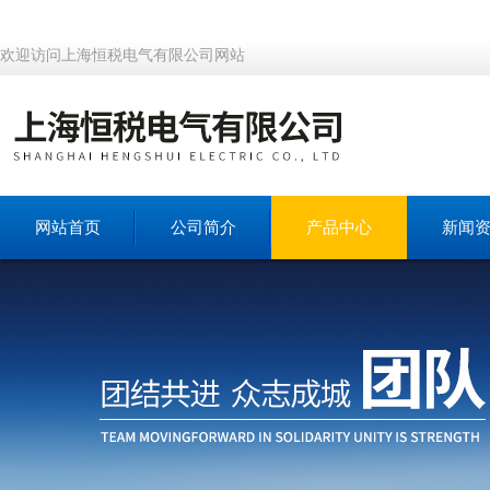
欢迎访问上海恒税电气有限公司网站
网站首页
公司简介
产品中心
新闻