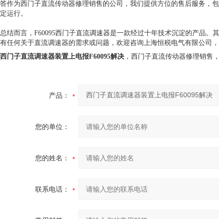
答作为西门子直流传动器修理销售的公司，我们提供方位的售后服务，包
定运行。
总结而言，F60095西门子直流调速器是一款经过十年技术沉淀的产品
有任何关于直流调速器的需求或问题，欢迎咨询上海恒税电气有限公司，
西门子直流调速器装置上电报F60095解决
，西门子直流传动器修理销售
产品：
您的单位：
您的姓名：
联系电话：