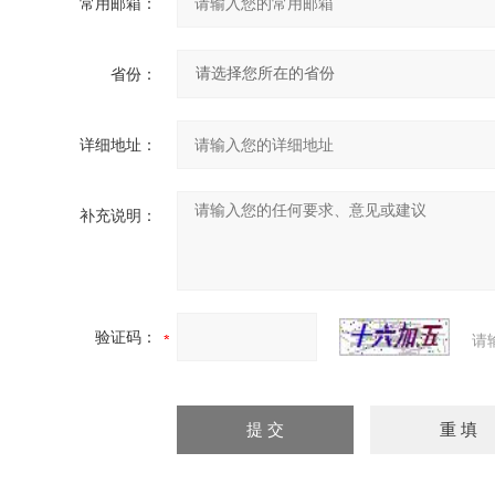
常用邮箱：
省份：
详细地址：
补充说明：
验证码：
请