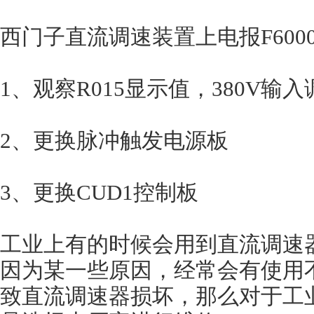
西门子直流调速装置上电报F600
1、观察R015显示值，380V输入
2、更换脉冲触发电源板
3、更换CUD1控制板
工业上有的时候会用到直流调速
因为某一些原因，经常会有使用
致直流调速器损坏，那么对于工