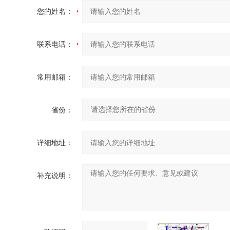
您的姓名：
联系电话：
常用邮箱：
省份：
详细地址：
补充说明：