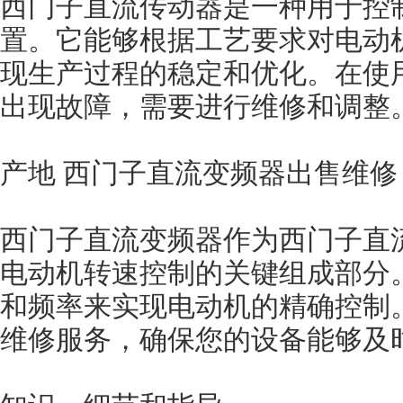
西门子直流传动器是一种用于控
置。它能够根据工艺要求对电动
现生产过程的稳定和优化。在使
出现故障，需要进行维修和调整
产地 西门子直流变频器出售维修
西门子直流变频器作为西门子直
电动机转速控制的关键组成部分
和频率来实现电动机的精确控制
维修服务，确保您的设备能够及