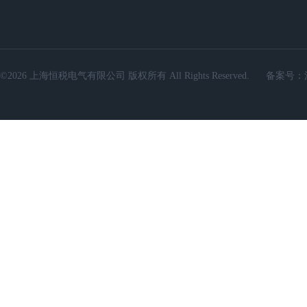
©2026 上海恒税电气有限公司 版权所有 All Rights Reserved.
备案号：