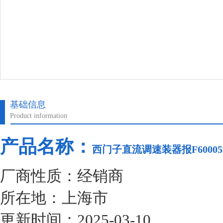
基础信息
Product information
产品名称：
西门子直流调速装器报F6000
厂商性质：经销商
所在地：上海市
更新时间：2025-03-10