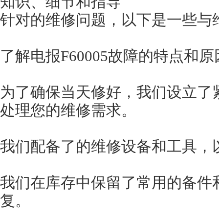
知识、细节和指导
针对的维修问题，以下是一些与
了解电报F60005故障的特点和原
为了确保当天修好，我们设立了
处理您的维修需求。
我们配备了的维修设备和工具，
我们在库存中保留了常用的备件
复。