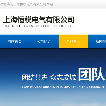
欢迎访问上海恒税电气有限公司网站
网站首页
公司简介
产品中心
新闻