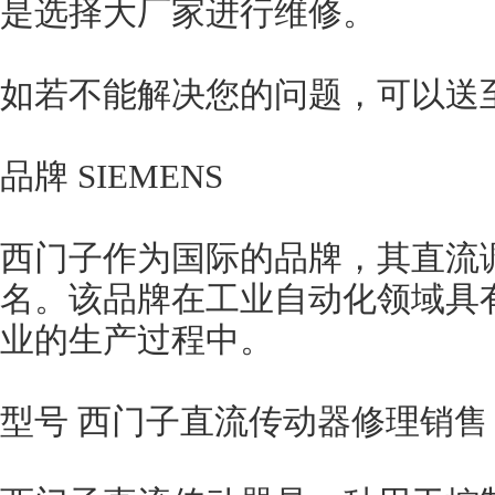
是选择大厂家进行维修。
如若不能解决您的问题，可以送
品牌 SIEMENS
西门子作为国际的品牌，其直流
名。该品牌在工业自动化领域具
业的生产过程中。
型号 西门子直流传动器修理销售