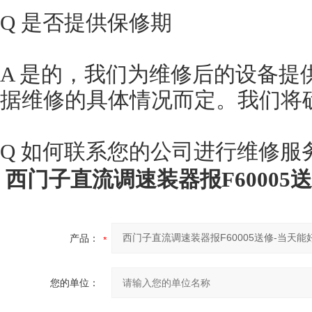
Q 是否提供保修期
A 是的，我们为维修后的设备提
据维修的具体情况而定。我们将
Q 如何联系您的公司进行维修服
西门子直流调速装器报F60005
产品：
您的单位：