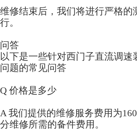
维修结束后，我们将进行严格的
行。
问答
以下是一些针对西门子直流调速装
问题的常见问答
Q 价格是多少
A 我们提供的维修服务费用为16
分维修所需的备件费用。