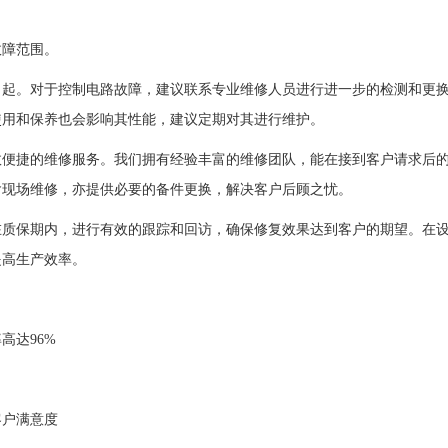
故障范围。
引起。对于控制电路故障，建议联系专业维修人员进行进一步的检测和更
使用和保养也会影响其性能，建议定期对其进行维护。
效便捷的维修服务。我们拥有经验丰富的维修团队，能在接到客户请求后
含现场维修，亦提供必要的备件更换，解决客户后顾之忧。
在质保期内，进行有效的跟踪和回访，确保修复效果达到客户的期望。在
提高生产效率。
高达96%
客户满意度