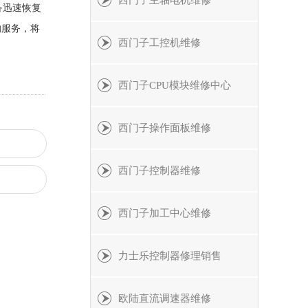
西门子主轴电机维修
备迅速恢复
的服务，将
西门子工控机维修
西门子CPU模块维修中心
西门子操作面板维修
西门子控制器维修
西门子加工中心维修
力士乐控制器修理销售
欧陆直流调速器维修