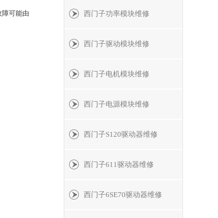
故障可能由
西门子功率模块维修
西门子驱动模块维修
西门子电机模块维修
西门子电源模块维修
西门子S120驱动器维修
西门子611驱动器维修
西门子6SE70驱动器维修