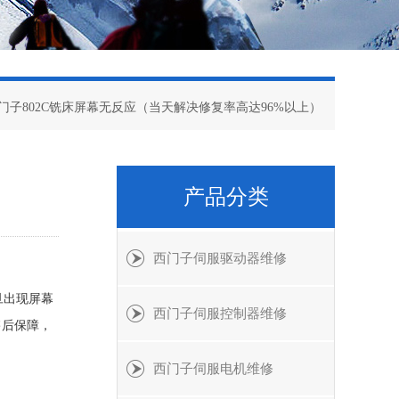
西门子802C铣床屏幕无反应（当天解决修复率高达96%以上）
产品分类
西门子伺服驱动器维修
旦出现屏幕
西门子伺服控制器维修
售后保障，
西门子伺服电机维修