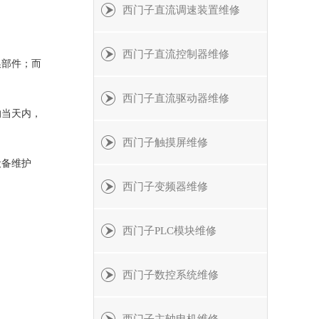
西门子直流调速装置维修
西门子直流控制器维修
换部件；而
西门子直流驱动器维修
的当天内，
西门子触摸屏维修
设备维护
西门子变频器维修
西门子PLC模块维修
西门子数控系统维修