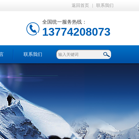
返回首页
|
联系我们
全国统一服务热线：
13774208073
言
联系我们