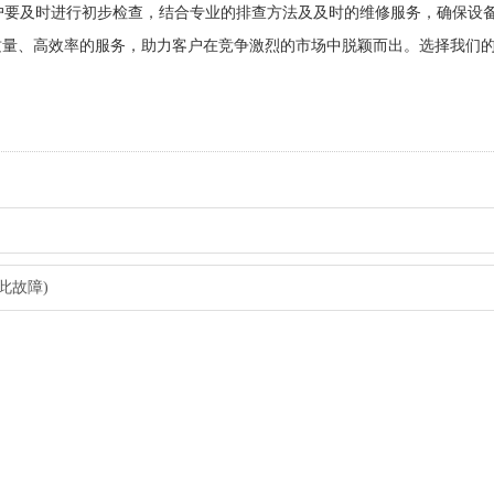
用户要及时进行初步检查，结合专业的排查方法及及时的维修服务，确保设
质量、高效率的服务，助力客户在竞争激烈的市场中脱颖而出。选择我们
此故障)