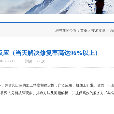
您当前的位置：
首页
>
技术文章
> 
无反应（当天解决修复率高达96%以上）
6-06-11
浏览：336次
）
设备，凭借其出色的加工精度和稳定性，广泛应用于机加工行业。然而，一
文将深入分析故障现象、排查方法及问题解析，并提供高效的服务方式与