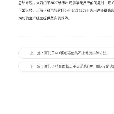
总结来说，当西门子802C铣床出现屏幕无反应的问题时，
正常运转。上海恒税电气有限公司始终致力于为用户提供高
为您的生产经营提供坚实的保障。
上一篇：
西门子611驱动器使能不上修复排除方法
下一篇：
西门子精智面板进不去系统(18年团队专解决