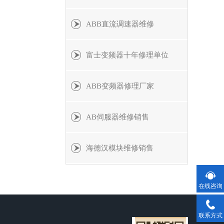
ABB直流调速器维修
富士变频器十年修理单位
ABB变频器修理厂家
AB伺服器维修销售
海德汉模块维修销售
在线咨询
联系方式