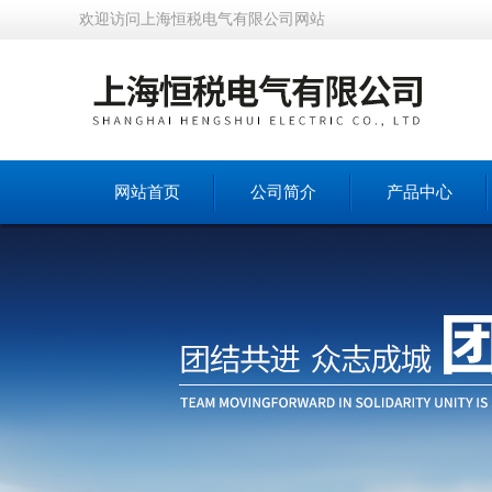
欢迎访问上海恒税电气有限公司网站
网站首页
公司简介
产品中心