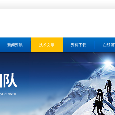
新闻资讯
技术文章
资料下载
在线留