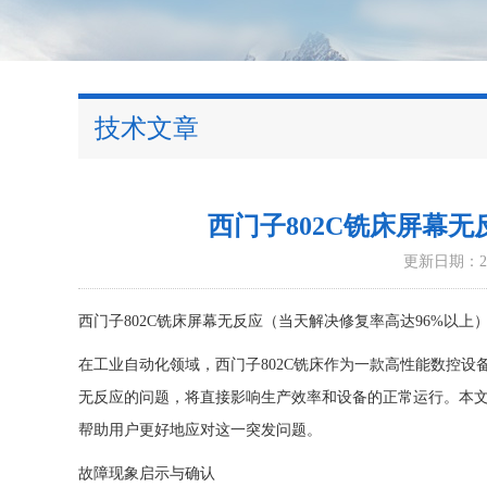
技术文章
西门子802C铣床屏幕
更新日期：202
西门子802C铣床屏幕无反应（当天解决修复率高达96%以上
在工业自动化领域，西门子802C铣床作为一款高性能数控
无反应的问题，将直接影响生产效率和设备的正常运行。本
帮助用户更好地应对这一突发问题。
故障现象启示与确认