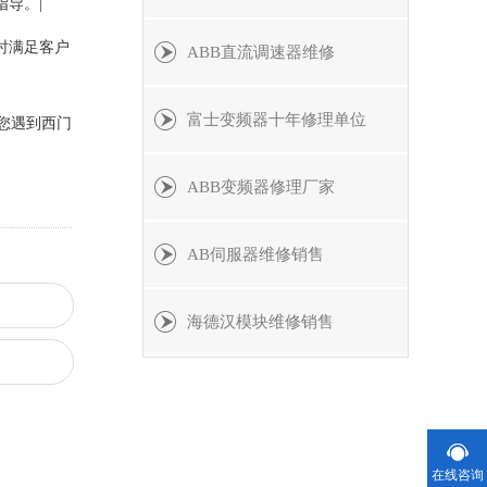
导。|
时满足客户
ABB直流调速器维修
富士变频器十年修理单位
您遇到西门
ABB变频器修理厂家
AB伺服器维修销售
海德汉模块维修销售
在线咨询