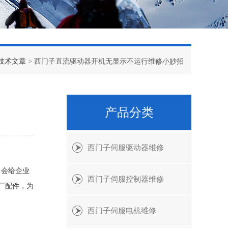
技术文章
> 西门子直流驱动器开机无显示不运行维修小妙招
产品分类
西门子伺服驱动器维修
，会给企业
西门子伺服控制器维修
厂配件，为
西门子伺服电机维修