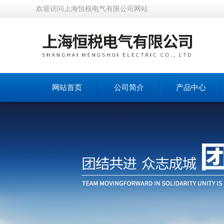
欢迎访问上海恒税电气有限公司网站
网站首页
公司简介
产品中心