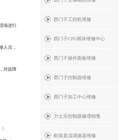
西门子主轴电机维修
西门子工控机维修
现场进行
西门子CPU模块维修中心
修人员，
西门子操作面板维修
，对故障
西门子控制器维修
西门子加工中心维修
力士乐控制器修理销售
|
欧陆直流调速器维修