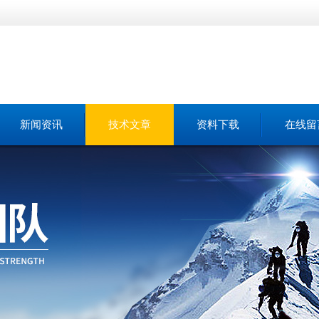
新闻资讯
技术文章
资料下载
在线留