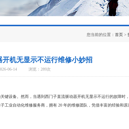
您当前的位置：
首页
>
器开机无显示不运行维修小妙招
6-06-14
浏览：289次
的关键设备。然而，当遇到西门子直流驱动器开机无显示不运行的故障时
子工业自动化维修服务商，拥有 20 年的维修团队，凭借丰富的经验和原