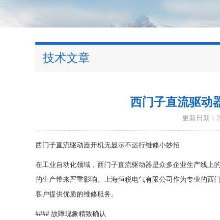
技术文章
西门子直流驱动
更新日期：202
西门子直流驱动器开机无显示不运行维修小妙招
在工业自动化领域，西门子直流驱动器是众多企业生产线上
的生产带来严重影响。上海恒税电气有限公司作为专业的西门
客户提供优质的维修服务。
#### 故障现象精致确认