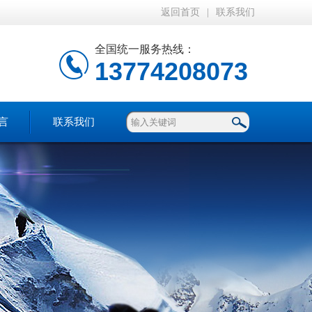
返回首页
|
联系我们
全国统一服务热线：
13774208073
言
联系我们