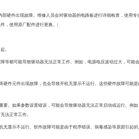
器内部硬件出现故障。维修人员会对驱动器的电路板进行详细检查，使用专
件，使用原厂配件进行更换。|
引起。
故障等都可能导致驱动器无法正常工作。例如，电源电压波动过大，可能
芯片等硬件元件出现故障，也会导致开机无显示不运行。这些硬件故障可能是
。
至关重要。如果参数设置错误，可能会导致驱动器无法正常启动或运行。例如
而无法正常工作。
致开机无显示不运行。软件故障可能是由于程序错误、病毒感染等原因引起的