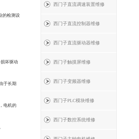
西门子直流调速装置维修
业的检测设
西门子直流控制器维修
西门子直流驱动器维修
会损坏驱动
西门子触摸屏维修
西门子变频器维修
由于长期
西门子PLC模块维修
，电机的
西门子数控系统维修
。