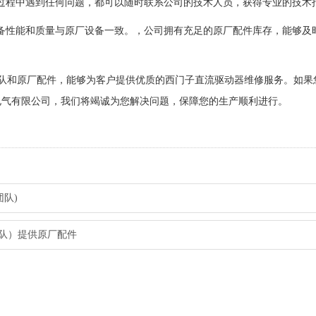
备过程中遇到任何问题，都可以随时联系公司的技术人员，获得专业的技术指
设备性能和质量与原厂设备一致。，公司拥有充足的原厂配件库存，能够及
修团队和原厂配件，能够为客户提供优质的西门子直流驱动器维修服务。如果
电气有限公司，我们将竭诚为您解决问题，保障您的生产顺利进行。
队)
团队）提供原厂配件