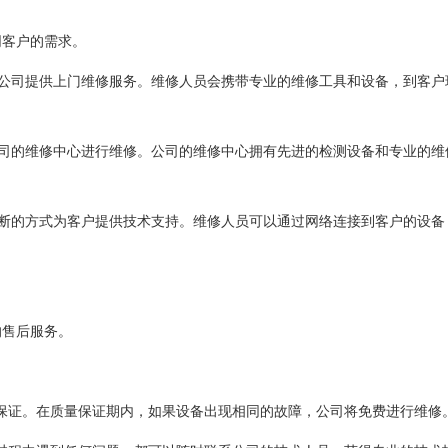
同客户的需求。
户，公司提供上门维修服务。维修人员会携带专业的维修工具和设备，到客户
到公司的维修中心进行维修。公司的维修中心拥有先进的检测设备和专业的维
程诊断的方式为客户提供技术支持。维修人员可以通过网络连接到客户的设备
的售后服务。
量保证。在质量保证期内，如果设备出现相同的故障，公司将免费进行维修。