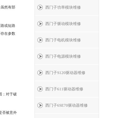
者虽然有部
西门子功率模块维修
西门子驱动模块维修
断路或短路
否存在参数
西门子电机模块维修
西门子电源模块维修
西门子S120驱动器维修
西门子611驱动器维修
固；对于破
西门子6SE70驱动器维修
是否被意外