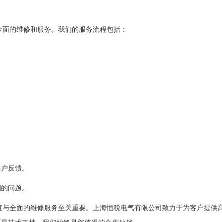
供全面的维修和服务。我们的服务流程包括：
。
客户反馈。
到的问题。
排查与全面的维修服务至关重要。上海恒税电气有限公司致力于为客户提供