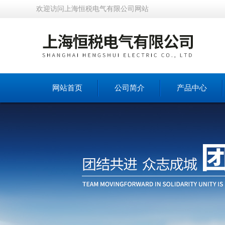
欢迎访问上海恒税电气有限公司网站
网站首页
公司简介
产品中心