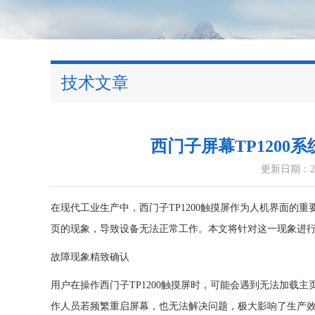
技术文章
西门子屏幕TP120
更新日期：202
在现代工业生产中，西门子TP1200触摸屏作为人机界面的
页的现象，导致设备无法正常工作。本文将针对这一现象进
故障现象精致确认
用户在操作西门子TP1200触摸屏时，可能会遇到无法加载
作人员若频繁重启屏幕，也无法解决问题，极大影响了生产