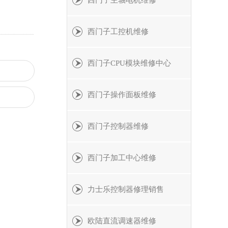
西门子主轴电机维修
西门子工控机维修
西门子CPU模块维修中心
西门子操作面板维修
西门子控制器维修
西门子加工中心维修
力士乐控制器修理销售
欧陆直流调速器维修