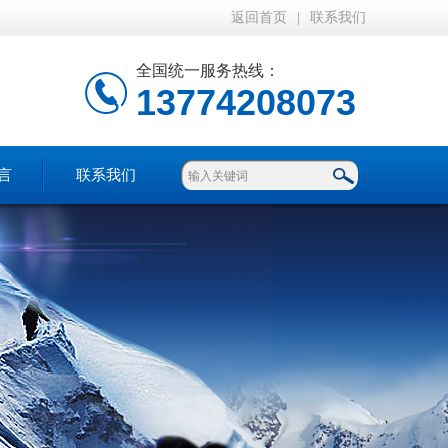
返回首页
|
联系我们
全国统一服务热线：
13774208073
言
联系我们