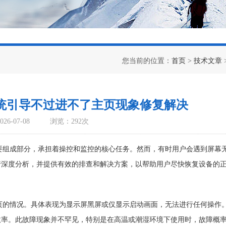
您当前的位置：
首页
>
技术文章
0系统引导不过进不了主页现象修复解决
6-07-08
浏览：292次
重要组成部分，承担着操控和监控的核心任务。然而，有时用户会遇到屏幕
行深度分析，并提供有效的排查和解决方案，以帮助用户尽快恢复设备的
主页的情况。具体表现为显示屏黑屏或仅显示启动画面，无法进行任何操作
效率。此故障现象并不罕见，特别是在高温或潮湿环境下使用时，故障概