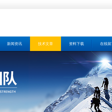
新闻资讯
技术文章
资料下载
在线留