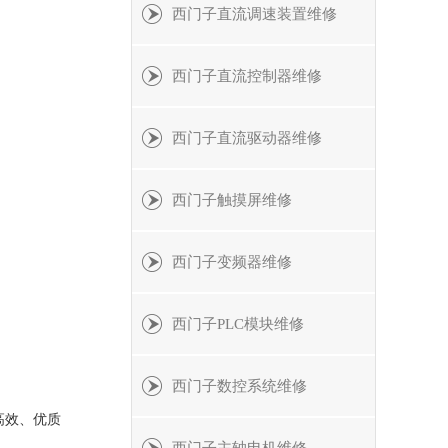
西门子直流调速装置维修
西门子直流控制器维修
西门子直流驱动器维修
西门子触摸屏维修
西门子变频器维修
西门子PLC模块维修
西门子数控系统维修
高效、优质