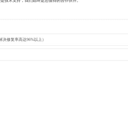
还是技术支持，我们始终是您值得的合作伙伴。
解决修复率高达96%以上）