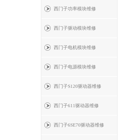
西门子功率模块维修
西门子驱动模块维修
西门子电机模块维修
西门子电源模块维修
西门子S120驱动器维修
西门子611驱动器维修
西门子6SE70驱动器维修