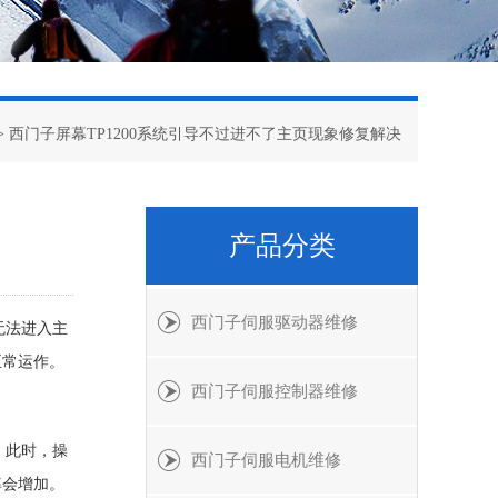
> 西门子屏幕TP1200系统引导不过进不了主页现象修复解决
产品分类
西门子伺服驱动器维修
无法进入主
正常运作。
西门子伺服控制器维修
。此时，操
西门子伺服电机维修
率会增加。