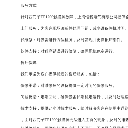
服务方式
针对西门子TP1200触摸屏故障，上海恒税电气有限公司提
上门服务：为客户现场诊断并处理问题，减少设备停机时间
代维修：对设备进行方位检测，及时发现并更换损坏部件。
软件支持：对程序错误进行修复，确保系统稳定运行。
售后保障
我们承诺为客户提供优质的售后服务，包括：
保修承诺：对维修后的设备提供一定时间的保修服务。
问题反馈：定期回访，确保设备长期稳定运行，并及时处理
技术支持：提供24小时技术服务，随时解决客户在使用中遇
，面对西门子TP1200触摸屏无法进入主页的现象，及时的