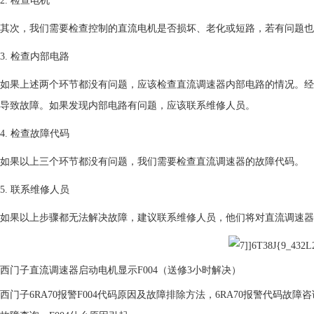
2. 检查电机
其次，我们需要检查控制的直流电机是否损坏、老化或短路，若有问题也
3. 检查内部电路
如果上述两个环节都没有问题，应该检查直流调速器内部电路的情况。经
导致故障。如果发现内部电路有问题，应该联系维修人员。
4. 检查故障代码
如果以上三个环节都没有问题，我们需要检查直流调速器的故障代码。
5. 联系维修人员
如果以上步骤都无法解决故障，建议联系维修人员，他们将对直流调速器
西门子直流调速器启动电机显示F004（送修3小时解决）
西门子6RA70报警F004代码原因及故障排除方法，6RA70报警代码故障咨询，西