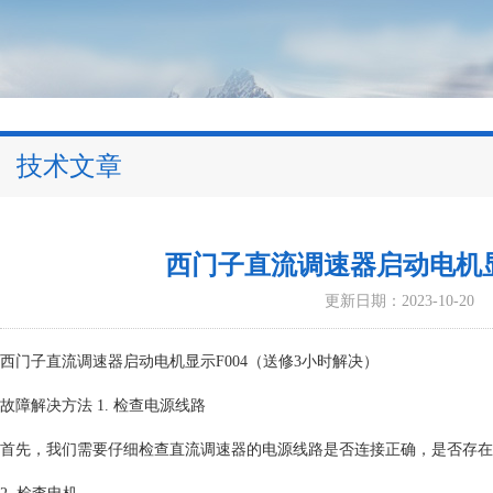
技术文章
西门子直流调速器启动电机显
更新日期：2023-10-20
西门子直流调速器启动电机显示F004（送修3小时解决）
故障解决方法 1. 检查电源线路
首先，我们需要仔细检查直流调速器的电源线路是否连接正确，是否存在