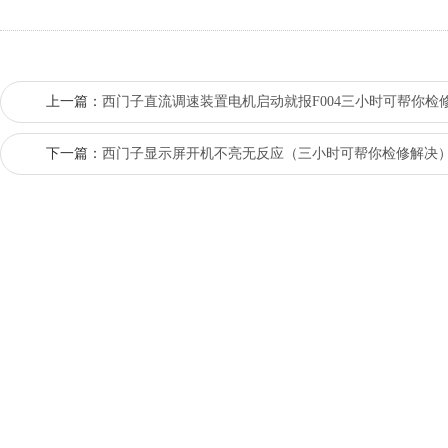
上一篇：
西门子直流调速装置电机启动就报F004三小时可帮你检
下一篇：
西门子显示屏开机不亮无反应（三小时可帮你检修解决