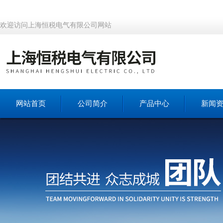
欢迎访问上海恒税电气有限公司网站
网站首页
公司简介
产品中心
新闻