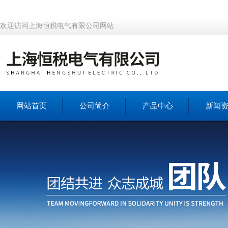
欢迎访问上海恒税电气有限公司网站
网站首页
公司简介
产品中心
新闻