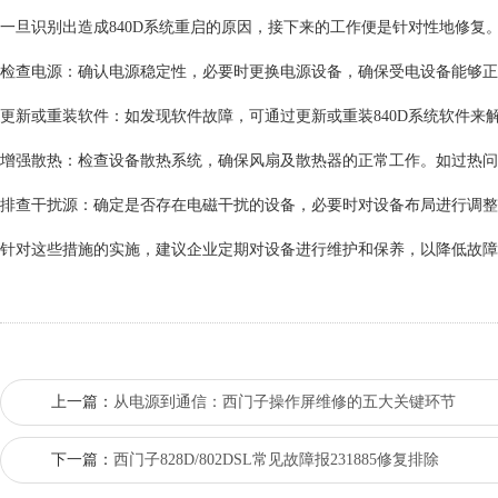
一旦识别出造成840D系统重启的原因，接下来的工作便是针对性地修复
检查电源：确认电源稳定性，必要时更换电源设备，确保受电设备能够正
更新或重装软件：如发现软件故障，可通过更新或重装840D系统软件
增强散热：检查设备散热系统，确保风扇及散热器的正常工作。如过热问
排查干扰源：确定是否存在电磁干扰的设备，必要时对设备布局进行调整
针对这些措施的实施，建议企业定期对设备进行维护和保养，以降低故障
上一篇：
从电源到通信：西门子操作屏维修的五大关键环节
下一篇：
西门子828D/802DSL常见故障报231885修复排除