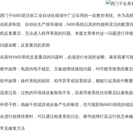
西门子840D是目前工业自动化领域中广泛应用的一款数控系统。作为
在机床制造、自动化生产线等领域，840D系统以其的性能和灵活的配
统反复重启，无法进入程序界面的问题。本篇文章将对这一问题进行详细
问题诊断：反复重启的原因
在面对840D系统反复重启的问题时，必须进行全面的诊断。诸多因素可
硬件故障：电源供电不稳定、主板故障或接线问题，均可能导致系统重启
软件故障：操作系统的损坏、程序异常或设置错误，都能引起系统中断重
温度过高：过热的环境或设备散热不良，容易导致系统自动重启以避免损
外部干扰：电磁干扰或其他设备产生的噪音，也可能影响840D系统的稳
在进行故障排查时，可以通过检查系统日志、硬件故障灯及运行状态来确
常见修复方法