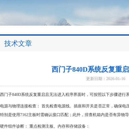
技术文章
西门子840D系统反复重
更新日期：2026-01-16
西门子840D系统反复重启且无法进入程序界面时，可按照以下步骤进行
‌电源与物理连接检查：‌ 首先检查电源线、插座和开关是否正常，确保
特别是使用7162主板时需确认接口匹配；此外，排查机箱内是否有异物导
‌硬件组件诊断：‌ 重点检测主板、内存和存储设备：