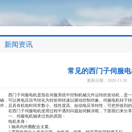
新闻资讯
常见的西门子伺服电
更新日期：2020-11-26
西门子伺服电机是指在伺服系统中控制机械元件运转的发动机，是一
确，可以将电压信号转化为转矩和转速以驱动控制对象。伺服电机转子转
件，且具有机电时间常数小、线性度高、始动电压等特性，可把所收到的
在西门子伺服电机使用过程中遇到问题如何解决呢，下面我们来分享
一、伺服电机轴承过热的原因：
电机本身：
1.轴承内外圈配合太紧。