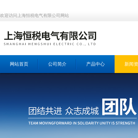
欢迎访问上海恒税电气有限公司网站
网站首页
公司简介
产品中心
新闻