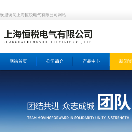
欢迎访问上海恒税电气有限公司网站
网站首页
公司简介
产品中心
新闻