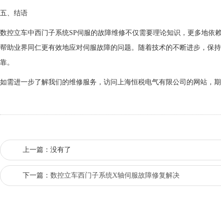
五、结语
数控立车中西门子系统SP伺服的故障维修不仅需要理论知识，更多地依
帮助业界同仁更有效地应对伺服故障的问题。随着技术的不断进步，保持
靠。
如需进一步了解我们的维修服务，访问上海恒税电气有限公司的网站，期
上一篇：没有了
下一篇：
数控立车西门子系统X轴伺服故障修复解决