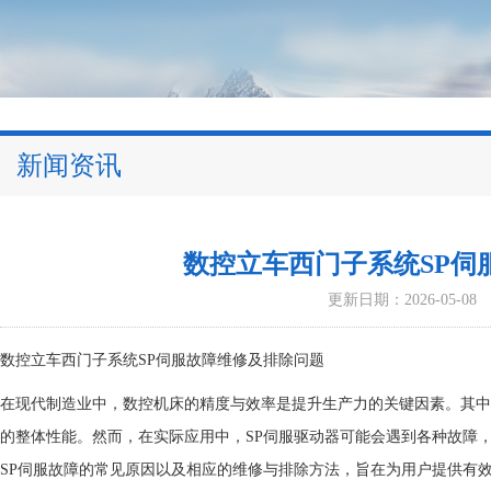
新闻资讯
数控立车西门子系统SP伺
更新日期：2026-05-08
数控立车西门子系统SP伺服故障维修及排除问题
在现代制造业中，数控机床的精度与效率是提升生产力的关键因素。其中
的整体性能。然而，在实际应用中，SP伺服驱动器可能会遇到各种故障
SP伺服故障的常见原因以及相应的维修与排除方法，旨在为用户提供有