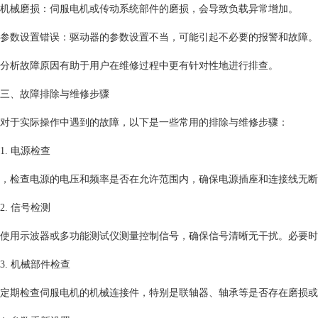
机械磨损：伺服电机或传动系统部件的磨损，会导致负载异常增加。
参数设置错误：驱动器的参数设置不当，可能引起不必要的报警和故障。
分析故障原因有助于用户在维修过程中更有针对性地进行排查。
三、故障排除与维修步骤
对于实际操作中遇到的故障，以下是一些常用的排除与维修步骤：
1. 电源检查
，检查电源的电压和频率是否在允许范围内，确保电源插座和连接线无断
2. 信号检测
使用示波器或多功能测试仪测量控制信号，确保信号清晰无干扰。必要时
3. 机械部件检查
定期检查伺服电机的机械连接件，特别是联轴器、轴承等是否存在磨损或