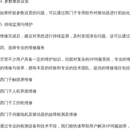
4. 参数重新设置
如果怀疑参数设置的问题，可以通过西门子专用软件对驱动器进行初始
5. 持续监测与维护
维修完成后，建议对系统进行持续监测，及时发现潜在问题。这可以通过
四、选择专业的维修服务
尽管不少用户具备一定的维护知识，但面对复杂的SP伺服系统，专业的
的维修与保养，拥有丰富的经验和专业的技术团队。提供的维修项目包括
西门子触摸屏维修
西门子人机界面维修
西门子工控机维修
西门子伺服电机及驱动器的故障检测及维修
通过专业的检测设备和技术手段，我们能快速帮助用户解决SP伺服故障