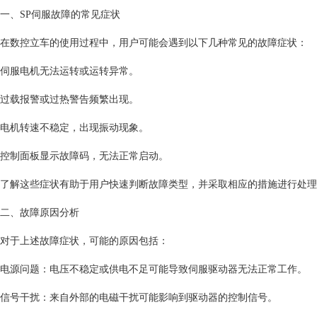
一、SP伺服故障的常见症状
在数控立车的使用过程中，用户可能会遇到以下几种常见的故障症状：
伺服电机无法运转或运转异常。
过载报警或过热警告频繁出现。
电机转速不稳定，出现振动现象。
控制面板显示故障码，无法正常启动。
了解这些症状有助于用户快速判断故障类型，并采取相应的措施进行处理
二、故障原因分析
对于上述故障症状，可能的原因包括：
电源问题：电压不稳定或供电不足可能导致伺服驱动器无法正常工作。
信号干扰：来自外部的电磁干扰可能影响到驱动器的控制信号。