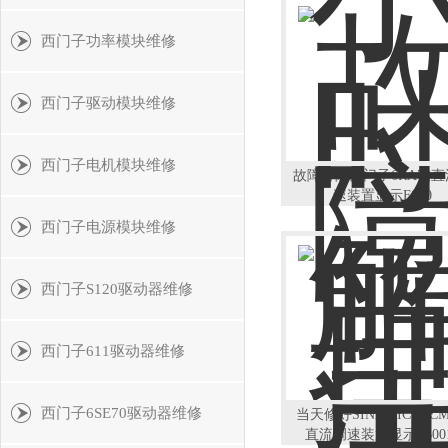
西门子功率模块维修
西门子驱动模块维修
西门子电机模块维修
故障排除西门子6RA70
速装置显示F030
西门子电源模块维修
西门子S120驱动器维修
西门子611驱动器维修
西门子6SE70驱动器维修
当天修好SINAMICSDC
直流调速装置显示F600