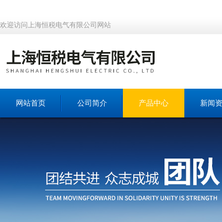
欢迎访问上海恒税电气有限公司网站
网站首页
公司简介
产品中心
新闻