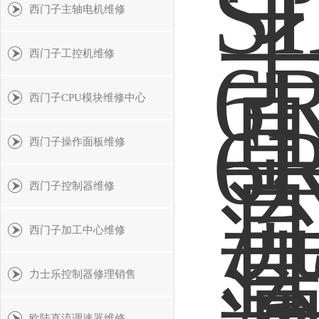
西门子主轴电机维修
西门子工控机维修
西门子CPU模块维修中心
西门子操作面板维修
西门子控制器维修
西门子加工中心维修
力士乐控制器修理销售
欧陆直流调速器维修