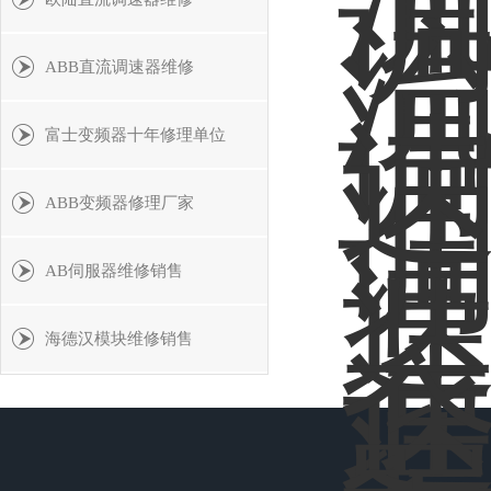
ABB直流调速器维修
富士变频器十年修理单位
ABB变频器修理厂家
AB伺服器维修销售
海德汉模块维修销售