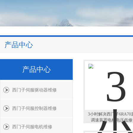
产品中心
产品中心
西门子伺服驱动器维修
西门子伺服控制器维修
3小时解决西门子6RA70
调速装置电枢电压低修
西门子伺服电机维修