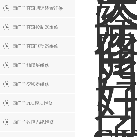
西门子直流调速装置维修
共 2
西门子直流控制器维修
西门子直流驱动器维修
西门子触摸屏维修
西门子变频器维修
西门子PLC模块维修
西门子数控系统维修