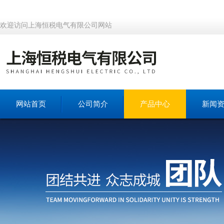
欢迎访问上海恒税电气有限公司网站
网站首页
公司简介
产品中心
新闻