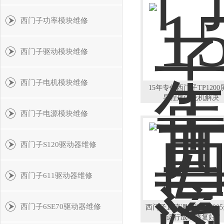
西门子功率模块维修
西门子驱动模块维修
西门子电机模块维修
15年专修西门子TP1200
导程序中死机解决
西门子电源模块维修
西门子S120驱动器维修
西门子611驱动器维修
西门子6SE70驱动器维修
西门子直流调速器报F00
运行成功修复好