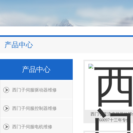
产品中心
产品中心
西门子伺服驱动器维修
西门子伺服控制器维修
西门子直流变频器故障
F60097十三年专修
西门子伺服电机维修