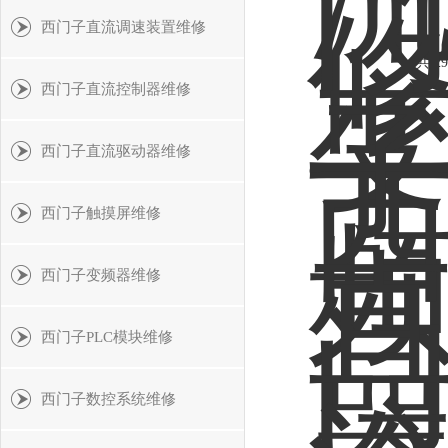
西门子直流调速装置维修
共 2
西门子直流控制器维修
西门子直流驱动器维修
西门子触摸屏维修
西门子变频器维修
西门子PLC模块维修
西门子数控系统维修