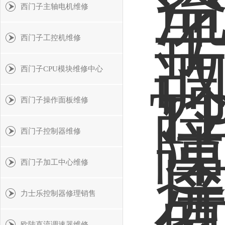
西门子主轴电机维修
西门子工控机维修
西门子CPU模块维修中心
西门子操作面板维修
西门子控制器维修
西门子加工中心维修
力士乐控制器修理销售
欧陆直流调速器维修