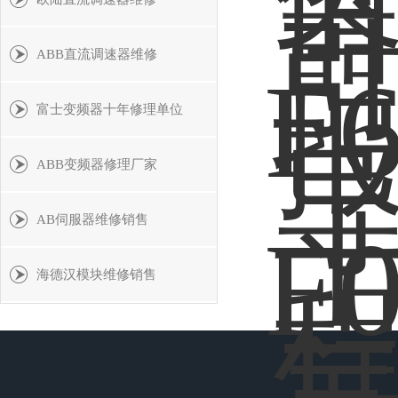
ABB直流调速器维修
富士变频器十年修理单位
ABB变频器修理厂家
AB伺服器维修销售
海德汉模块维修销售