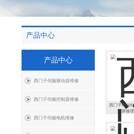
产品中心
产品中心
西门子伺服驱动器维修
西门子伺服控制器维修
西门子6RA
屏修理
西门子伺服电机维修