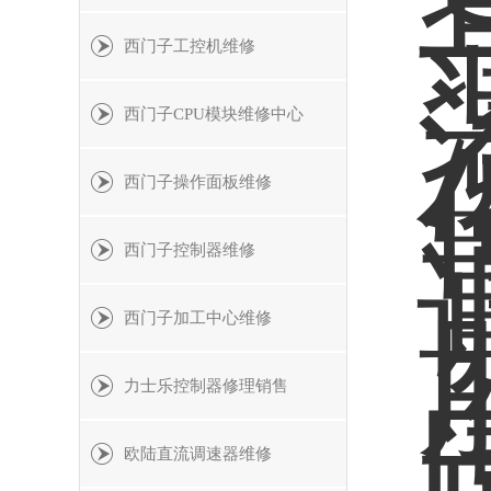
西门子工控机维修
西门子CPU模块维修中心
西门子操作面板维修
西门子控制器维修
西门子加工中心维修
力士乐控制器修理销售
欧陆直流调速器维修