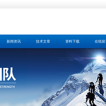
新闻资讯
技术文章
资料下载
在线留