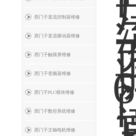
西门子直流控制器维修
西门子直流驱动器维修
西门子触摸屏维修
西门子变频器维修
西门子PLC模块维修
西门子数控系统维修
西门子主轴电机维修