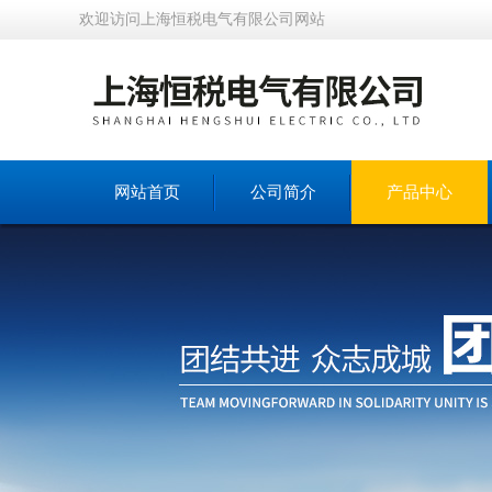
欢迎访问上海恒税电气有限公司网站
网站首页
公司简介
产品中心