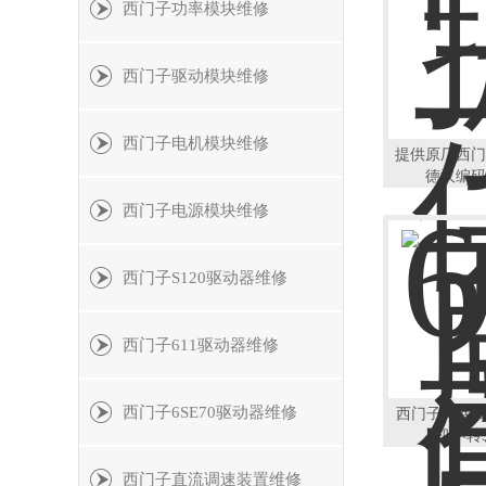
西门子功率模块维修
西门子驱动模块维修
西门子电机模块维修
提供原厂西门
德汉编码
西门子电源模块维修
西门子S120驱动器维修
西门子611驱动器维修
西门子6SE70驱动器维修
西门子6RA
机不转
西门子直流调速装置维修