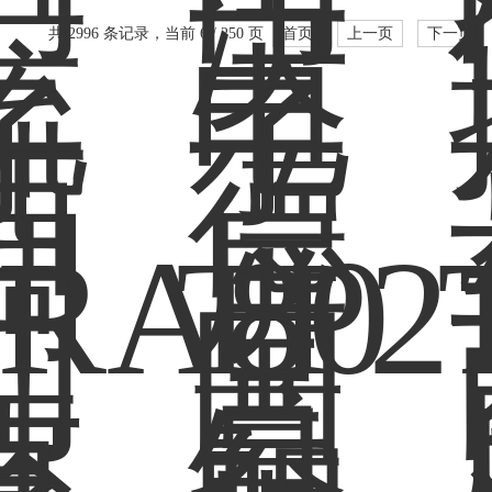
共 2996 条记录，当前 6 / 250 页
首页
上一页
下一页