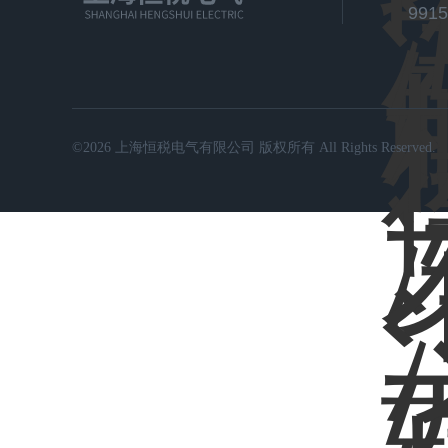
991
©2026 上海恒税电气有限公司 版权所有 All Rights Reserved.