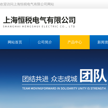
欢迎访问上海恒税电气有限公司网站
网站首页
公司简介
产品中心
新闻