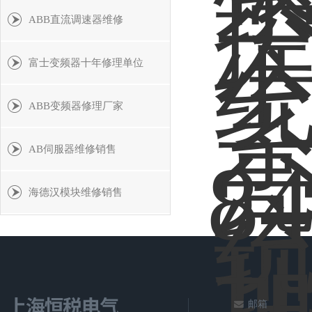
ABB直流调速器维修
富士变频器十年修理单位
ABB变频器修理厂家
AB伺服器维修销售
海德汉模块维修销售
邮箱