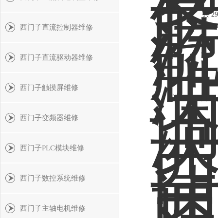
共 2
西门子直流控制器维修
西门子直流驱动器维修
西门子触摸屏维修
西门子变频器维修
西门子PLC模块维修
西门子数控系统维修
西门子主轴电机维修