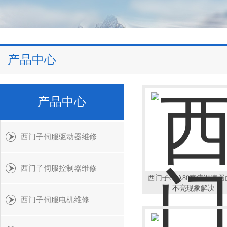
产品中心
产品中心
西门子伺服驱动器维修
西门子伺服控制器维修
西门子6RA80直流调速
不亮现象解决
西门子伺服电机维修