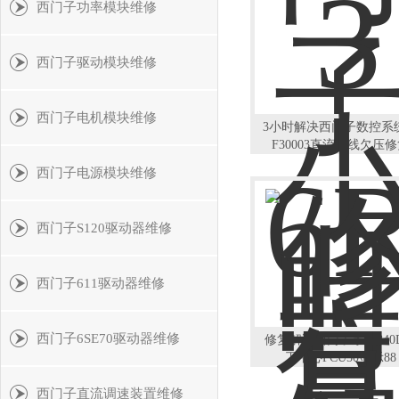
西门子功率模块维修
西门子驱动模块维修
西门子电机模块维修
3小时解决西门子数控系
F30003直流母线欠压
西门子电源模块维修
西门子S120驱动器维修
西门子611驱动器维修
西门子6SE70驱动器维修
修复解决西门子系统840
工中心PCU50显示88
西门子直流调速装置维修