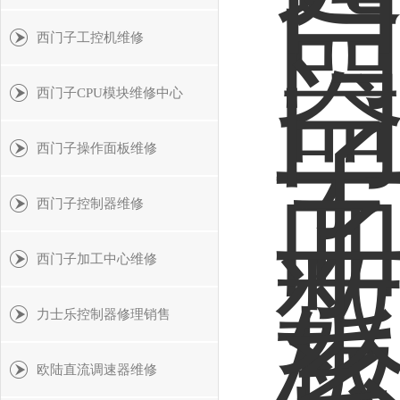
西门子工控机维修
西门子CPU模块维修中心
西门子操作面板维修
西门子控制器维修
西门子加工中心维修
力士乐控制器修理销售
欧陆直流调速器维修