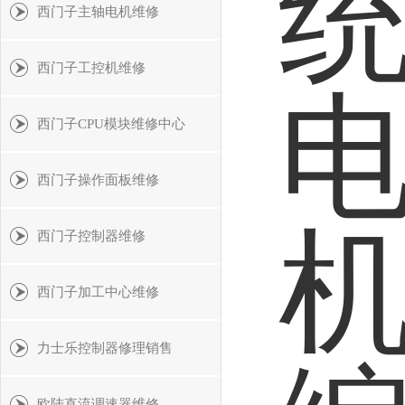
西门子主轴电机维修
西门子工控机维修
西门子CPU模块维修中心
西门子操作面板维修
西门子控制器维修
西门子加工中心维修
力士乐控制器修理销售
欧陆直流调速器维修