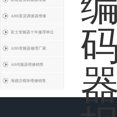
ABB直流调速器维修
富士变频器十年修理单位
ABB变频器修理厂家
AB伺服器维修销售
海德汉模块维修销售