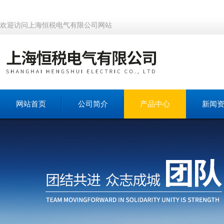
欢迎访问上海恒税电气有限公司网站
网站首页
公司简介
产品中心
新闻