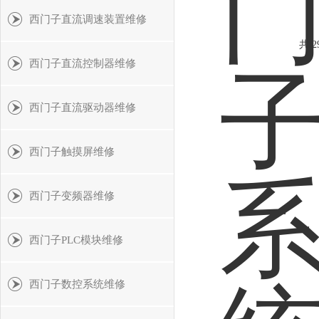
西门子直流调速装置维修
共 2
西门子直流控制器维修
西门子直流驱动器维修
西门子触摸屏维修
西门子变频器维修
西门子PLC模块维修
西门子数控系统维修