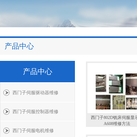
产品中心
产品中心
西门子伺服驱动器维修
西门子伺服控制器维修
西门子802D铣床伺服显示
A608维修方法
西门子伺服电机维修