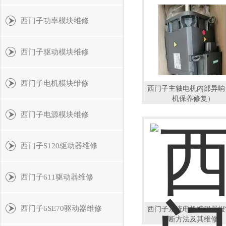
西门子功率模块维修
西门子驱动模块维修
西门子电机模块维修
西门子主轴电机内部异响
机保养修复）
西门子电源模块维修
西门子S120驱动器维修
西门子611驱动器维修
西门子6SE70驱动器维修
西门子系统电机编码器报
断方法及其维修