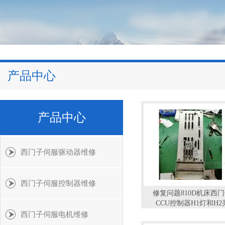
产品中心
产品中心
西门子伺服驱动器维修
西门子伺服控制器维修
修复问题810D机床西
CCU控制器H1灯和H2
西门子伺服电机维修