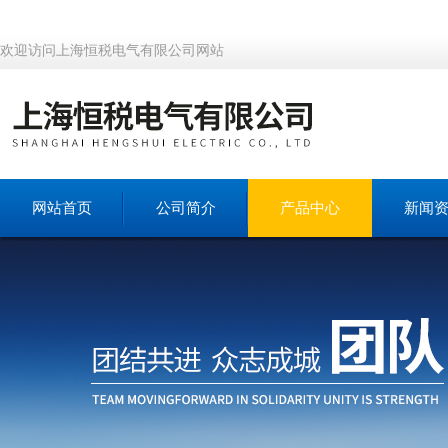
欢迎访问上海恒税电气有限公司网站
网站首页
公司简介
产品中心
新闻