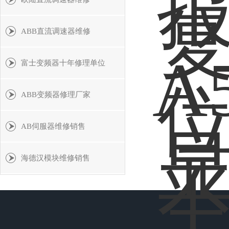
ABB直流调速器维修
富士变频器十年修理单位
ABB变频器修理厂家
AB伺服器维修销售
海德汉模块维修销售