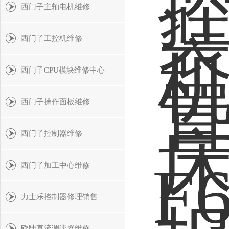
西门子主轴电机维修
西门子工控机维修
西门子CPU模块维修中心
西门子操作面板维修
西门子控制器维修
西门子加工中心维修
力士乐控制器修理销售
欧陆直流调速器维修