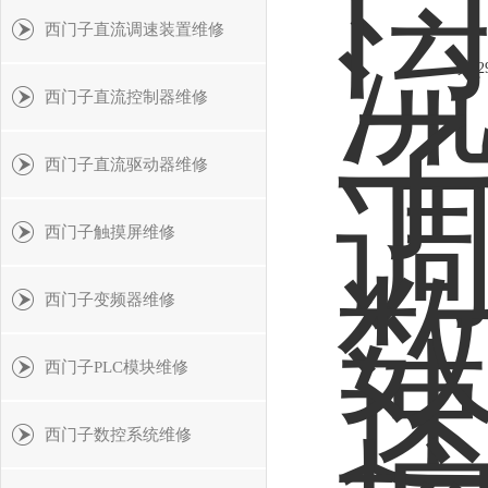
西门子直流调速装置维修
共 2
西门子直流控制器维修
西门子直流驱动器维修
西门子触摸屏维修
西门子变频器维修
西门子PLC模块维修
西门子数控系统维修