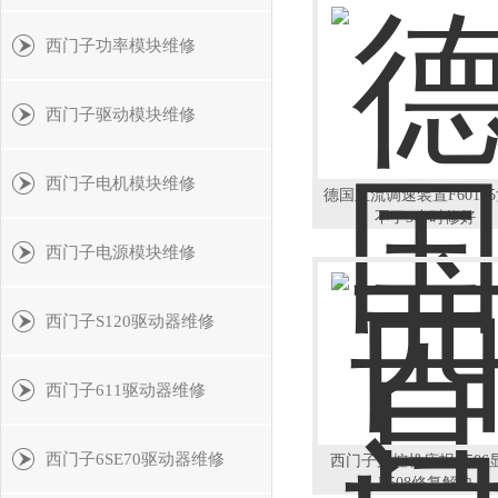
西门子功率模块维修
西门子驱动模块维修
西门子电机模块维修
德国直流调速装置F6010
不了3小时修好
西门子电源模块维修
西门子S120驱动器维修
西门子611驱动器维修
西门子6SE70驱动器维修
西门子数控机床报A506
B508修复解决