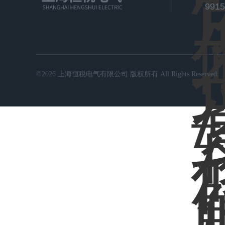
991
©2026 上海恒税电气有限公司 版权所有 All Rights Reserved.