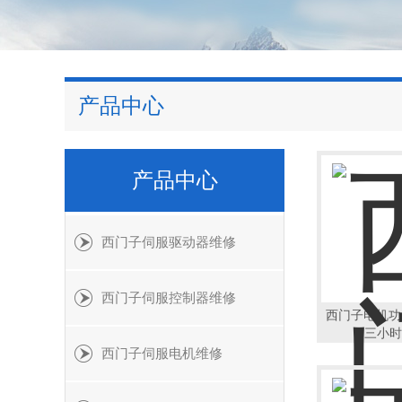
产品中心
产品中心
西门子伺服驱动器维修
西门子伺服控制器维修
西门子电机功率
三小时
西门子伺服电机维修