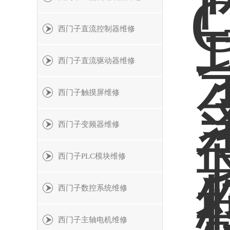
西门子直流控制器维修
西门子直流驱动器维修
西门子触摸屏维修
西门子变频器维修
西门子PLC模块维修
西门子数控系统维修
西门子主轴电机维修