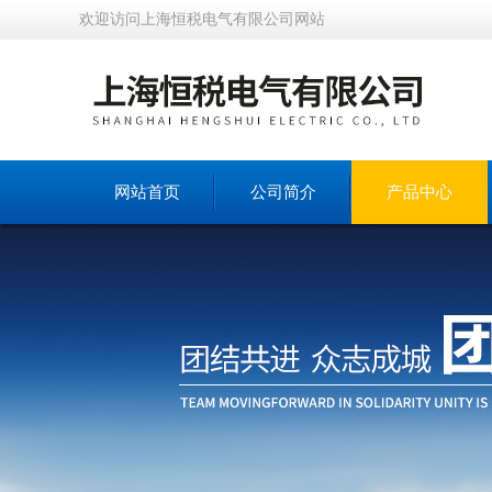
欢迎访问上海恒税电气有限公司网站
网站首页
公司简介
产品中心