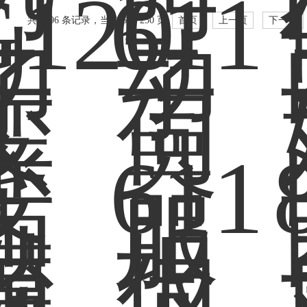
共 2996 条记录，当前 60 / 250 页
首页
上一页
下一页