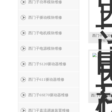
西门子功率模块维修
西门子驱动模块维修
西门子电机模块维修
西门子G12
F078
西门子电源模块维修
西门子S120驱动器维修
西门子611驱动器维修
西门子6SE70驱动器维修
西门子变频器
15
西门子直流调速装置维修