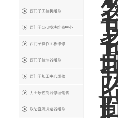
西门子工控机维修
西门子CPU模块维修中心
西门子操作面板维修
西门子控制器维修
西门子加工中心维修
力士乐控制器修理销售
欧陆直流调速器维修