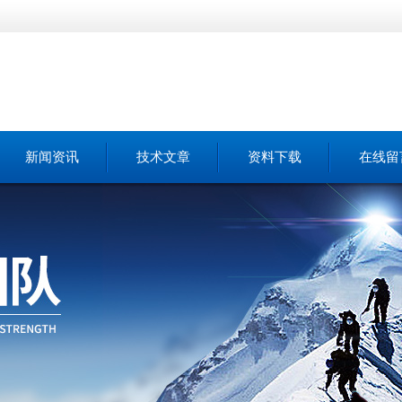
新闻资讯
技术文章
资料下载
在线留